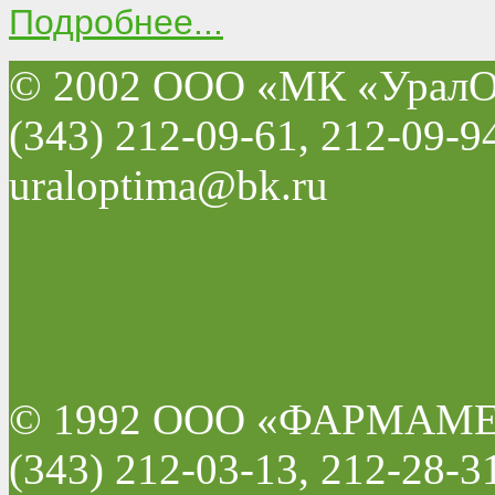
Подробнее...
© 2002 ООО «МК «УралО
(343) 212-09-61, 212-09-9
uraloptima@bk.ru
© 1992 ООО «ФАРМАМ
(343) 212-03-13, 212-28-3