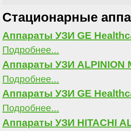
Стационарные апп
Аппараты УЗИ GE Healthc
Подробнее...
Аппараты УЗИ ALPINION 
Подробнее...
Аппараты УЗИ GE Healthc
Подробнее...
Аппараты УЗИ HITACHI AL