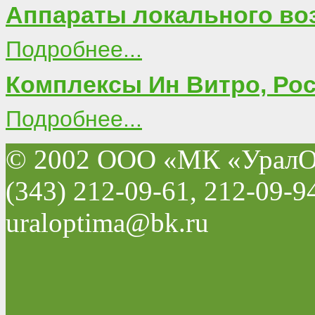
Аппараты локального во
Подробнее...
Комплексы Ин Витро, Ро
Подробнее...
© 2002 ООО «МК «УралО
(343) 212-09-61, 212-09-9
uraloptima@bk.ru