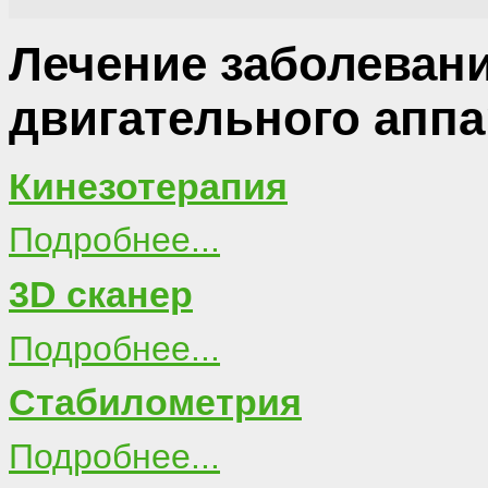
Лечение заболеван
двигательного аппа
Кинезотерапия
Подробнее...
3D сканер
Подробнее...
Стабилометрия
Подробнее...