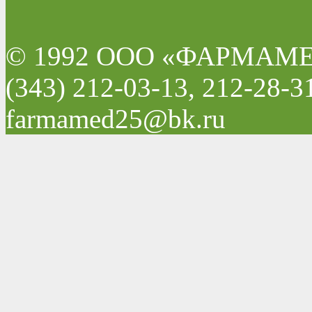
© 1992 ООО «ФАРМАМ
(343) 212-03-13, 212-28-3
farmamed25@bk.ru