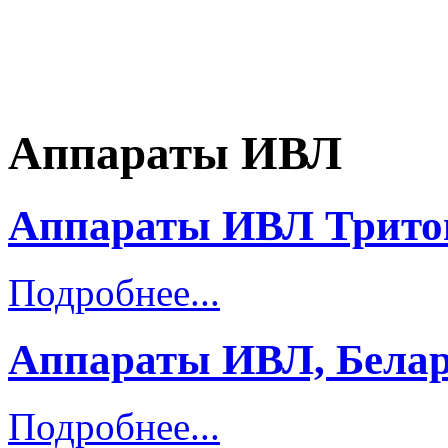
Аппараты ИВЛ
Аппараты ИВЛ Тритон
Подробнее...
Аппараты ИВЛ, Белар
Подробнее...