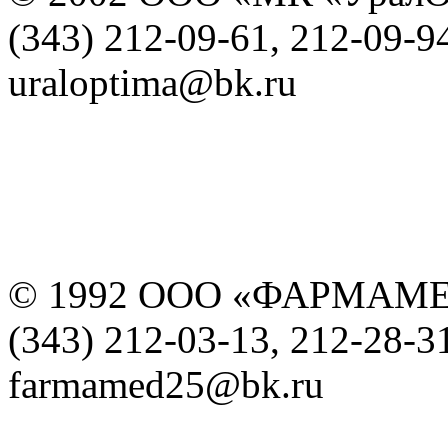
(343) 212-09-61, 212-09-9
uraloptima@bk.ru
© 1992 ООО «ФАРМАМ
(343) 212-03-13, 212-28-3
farmamed25@bk.ru