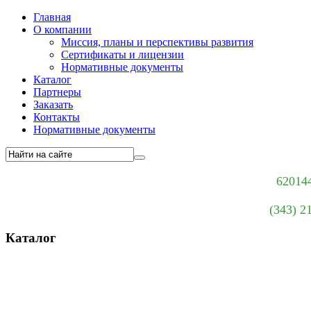
Главная
О компании
Миссия, планы и перспективы развития
Сертификаты и лицензии
Нормативные документы
Каталог
Партнеры
Заказать
Контакты
Нормативные документы
620144
(343) 2
Каталог