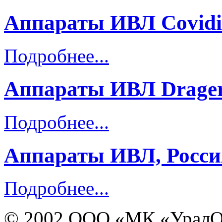
Аппараты ИВЛ Сovid
Подробнее...
Аппараты ИВЛ Drager
Подробнее...
Аппараты ИВЛ, Росси
Подробнее...
© 2002 ООО «МК «УралО