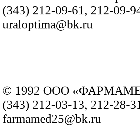
(343) 212-09-61, 212-09-9
uraloptima@bk.ru
© 1992 ООО «ФАРМАМ
(343) 212-03-13, 212-28-3
farmamed25@bk.ru