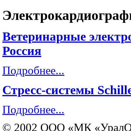
Электрокардиограф
Ветеринарные электр
Россия
Подробнее...
Стресс-системы Schil
Подробнее...
© 2002 ООО «МК «УралО