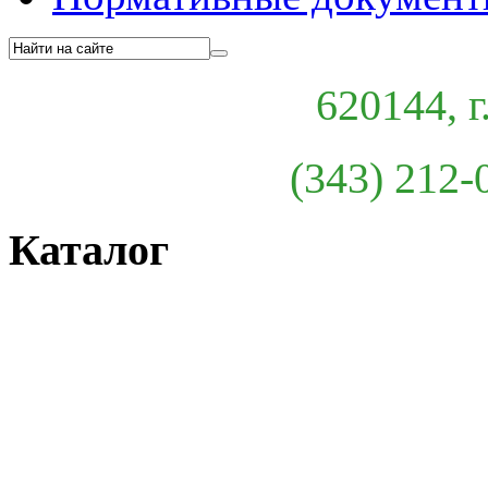
620144, г
(343) 212-
Каталог