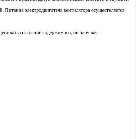
. Питание электродвигателя вентилятора осуществляется
ценивать состояние содержимого, не нарушая