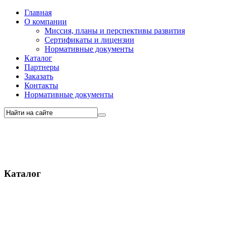
Главная
О компании
Миссия, планы и перспективы развития
Сертификаты и лицензии
Нормативные документы
Каталог
Партнеры
Заказать
Контакты
Нормативные документы
Каталог