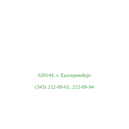
620144, г. Екатеринбург
(343) 212-09-61, 212-09-94