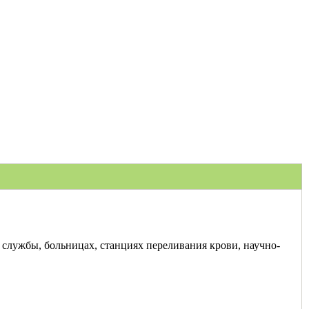
службы, больницах, станциях переливания крови, научно-