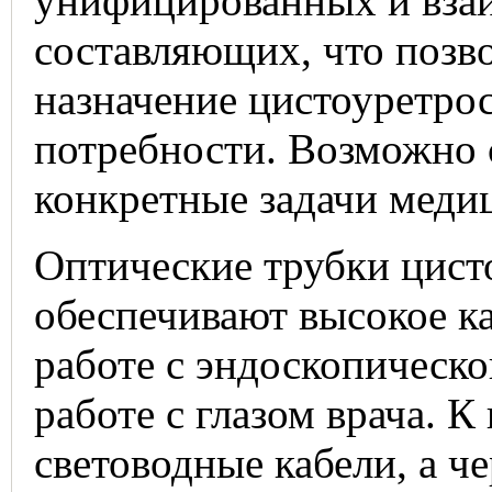
унифицированных и вза
составляющих, что позво
назначение цистоуретрос
потребности. Возможно 
конкретные задачи меди
Оптические трубки цисто
обеспечивают высокое к
работе с эндоскопическо
работе с глазом врача. 
световодные кабели, а че