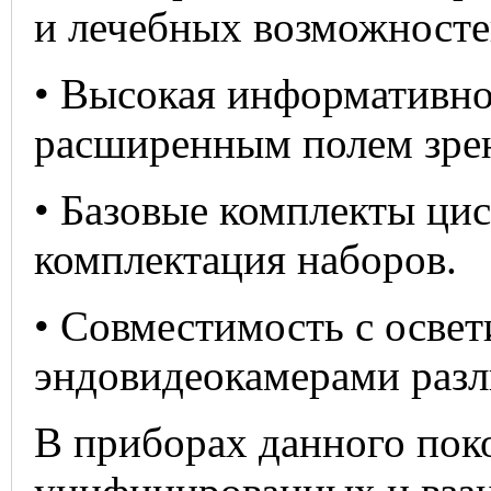
и лечебных возможносте
• Высокая информативно
расширенным полем зре
• Базовые комплекты цис
комплектация наборов.
• Совместимость с освет
эндовидеокамерами разл
В приборах данного пок