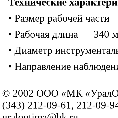
Технические характери
• Размер рабочей части 
• Рабочая длина — 340 
• Диаметр инструментал
• Направление наблюден
© 2002 ООО «МК «УралО
(343) 212-09-61, 212-09-9
uraloptima@bk.ru