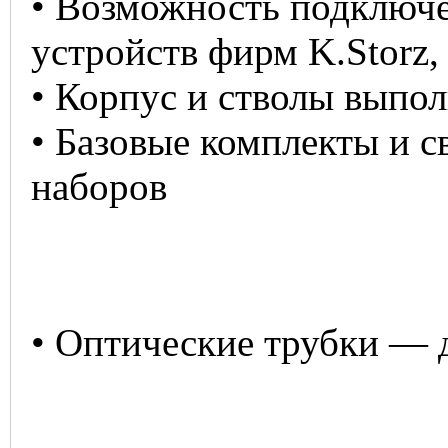
• Возможность подключ
устройств фирм K.Storz,
• Корпус и стволы выпо
• Базовые комплекты и 
наборов
• Оптические трубки — 