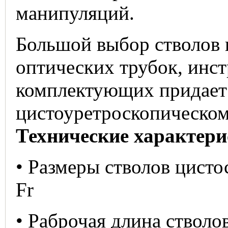
манипуляций.
Большой выбор стволов 
оптических трубок, инст
комплектующих придает
цистоуретроскопическом
Технические характери
• Размеры стволов цисто
Fr
• Раброчая длина стволо