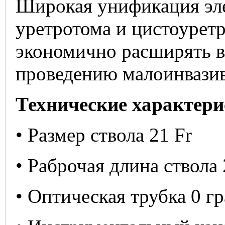
Широкая унификация эле
уретротома и цистоуретр
экономично расширять в
проведению малоинвазив
Технические характери
• Размер ствола 21 Fr
• Раброчая длина ствола
• Оптическая трубка 0 гр