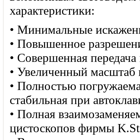
характеристики:
• Минимальные искажен
• Повышенное разрешен
• Совершенная передача
• Увеличенный масштаб
• Полностью погружаема
стабильная при автокла
• Полная взаимозаменяе
цистоскопов фирмы K.St