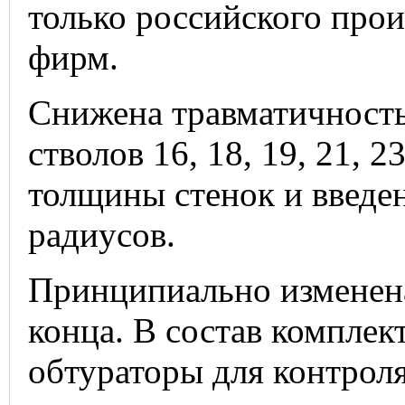
только российского прои
фирм.
Снижена травматичност
стволов 16, 18, 19, 21, 
толщины стенок и введе
радиусов.
Принципиально изменена
конца. В состав комплек
обтураторы для контроля