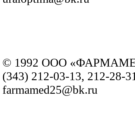
© 1992 ООО «ФАРМАМ
(343) 212-03-13, 212-28-3
farmamed25@bk.ru