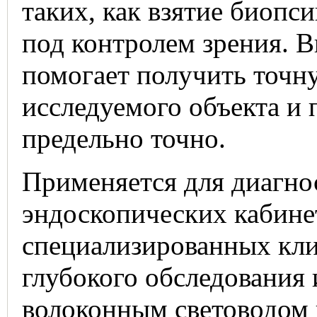
таких, как взятие биопс
под контролем зрения. 
помогает получить точн
исследуемого объекта и
предельно точно.
Применяется для диагно
эндоскопических кабине
специализированных кли
глубокого обследования 
волоконным световодом