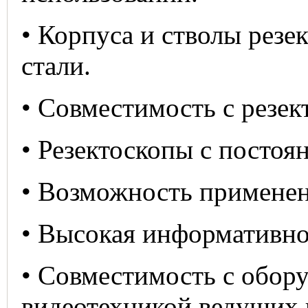
• Корпуса и стволы рез
стали.
• Совместимость с резек
• Резектоскопы с посто
• Возможность применен
• Высокая информативно
• Совместимость с обору
видеотехникой ведущих 