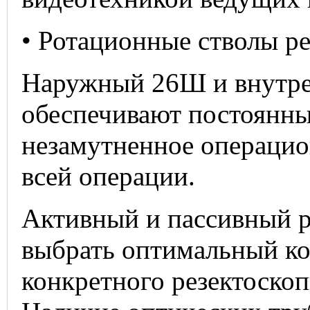
• Ротационные стволы ре
Наружный 26Ш и внутрен
обеспечивают постоянны
незамутненное операцио
всей операции.
Активный и пассивный р
выбрать оптимальный ко
конкретного резектоскоп