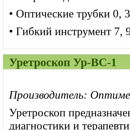
• Оптические трубки 0, 30
• Гибкий инструмент 7, 9
Уретроскоп Ур-ВС-1
Производитель: Оптимед
Уретроскоп предназначе
диагностики и терапевти