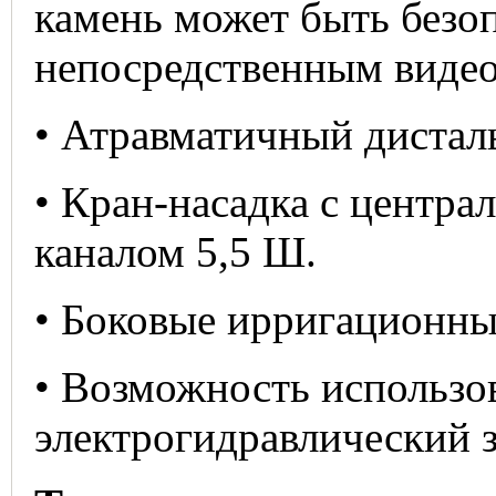
камень может быть безоп
непосредственным видео
• Атравматичный дистал
• Кран-насадка с центр
каналом 5,5 Ш.
• Боковые ирригационны
• Возможность использо
электрогидравлический 