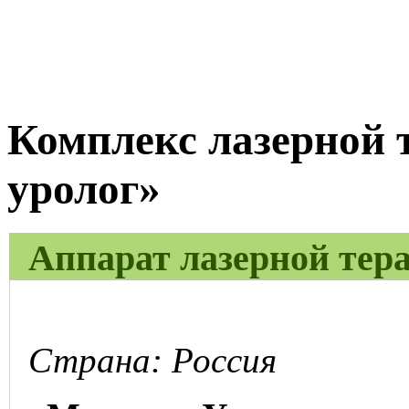
Комплекс лазерной 
уролог»
Аппарат лазерной тер
Страна: Россия