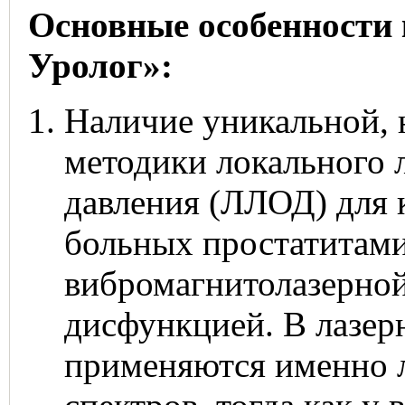
Основные особенности
Уролог»:
Наличие уникальной, 
методики локального 
давления (ЛЛОД) для 
больных простатитами
вибромагнитолазерной
дисфункцией. В лазе
применяются именно 