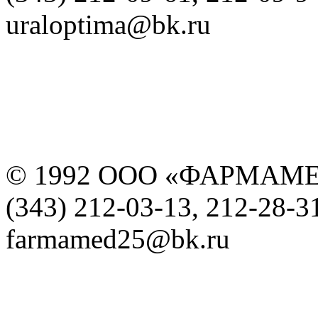
uraloptima@bk.ru
© 1992 ООО «ФАРМАМ
(343) 212-03-13, 212-28-3
farmamed25@bk.ru