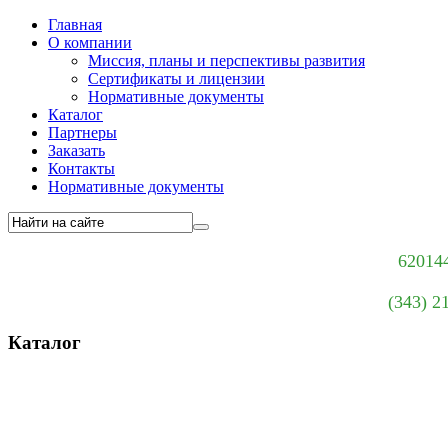
Главная
О компании
Миссия, планы и перспективы развития
Сертификаты и лицензии
Нормативные документы
Каталог
Партнеры
Заказать
Контакты
Нормативные документы
620144
(343) 2
Каталог