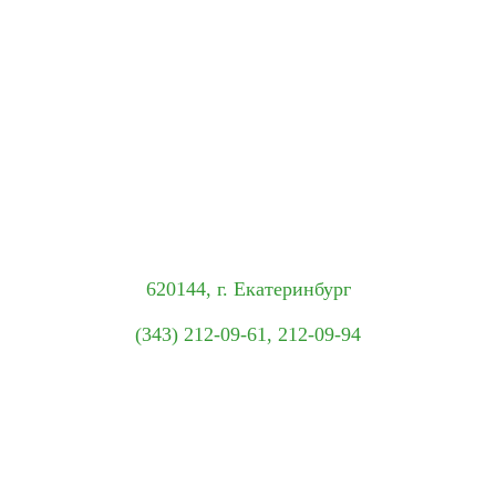
620144, г. Екатеринбург
(343) 212-09-61, 212-09-94