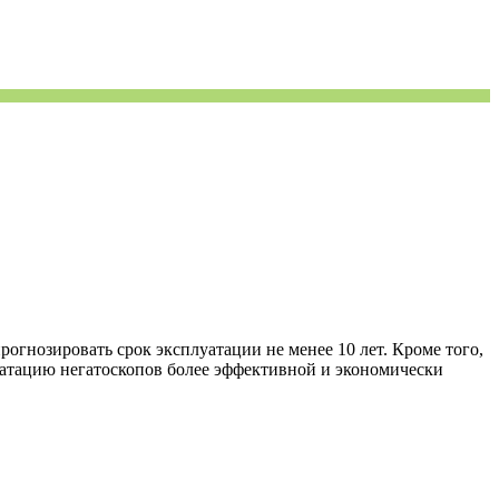
гнозировать срок эксплуатации не менее 10 лет. Кроме того,
луатацию негатоскопов более эффективной и экономически