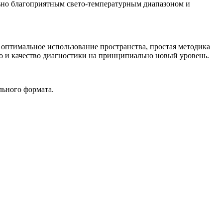
ьно благоприятным свето-температурным диапазоном и
оптимальное использование пространства, простая методика
и качество диагностики на принципиально новый уровень.
льного формата.