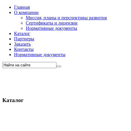
Главная
О компании
Миссия, планы и перспективы развития
Сертификаты и лицензии
Нормативные документы
Каталог
Партнеры
Заказать
Контакты
Нормативные документы
Каталог