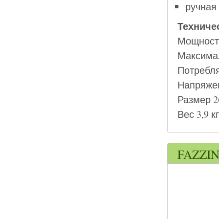
ручная
Техниче
Мощность
Максимал
Потребля
Напряжен
Размер 2
Вес 3,9 кг
FAZZIN