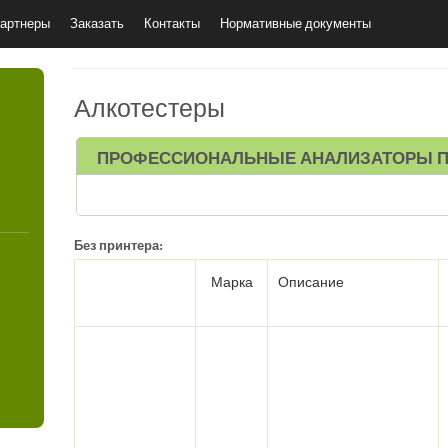
артнеры
Заказать
Контакты
Нормативные документы
Алкотестеры
ПРОФЕССИОНАЛЬНЫЕ АНАЛИЗАТОРЫ П
4
Без принтера:
Марка
Описание