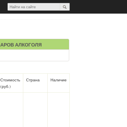
АРОВ АЛКОГОЛЯ
Стоимость
Страна
Наличие
(руб.)