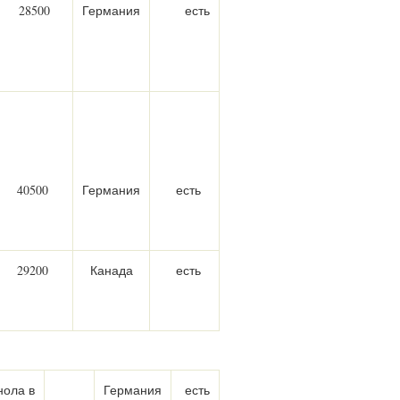
28500
Германия
есть
40500
Германия
есть
29200
Канада
есть
нола в
Германия
есть