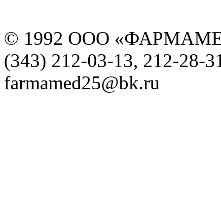
© 1992 ООО «ФАРМАМ
(343) 212-03-13, 212-28-3
farmamed25@bk.ru