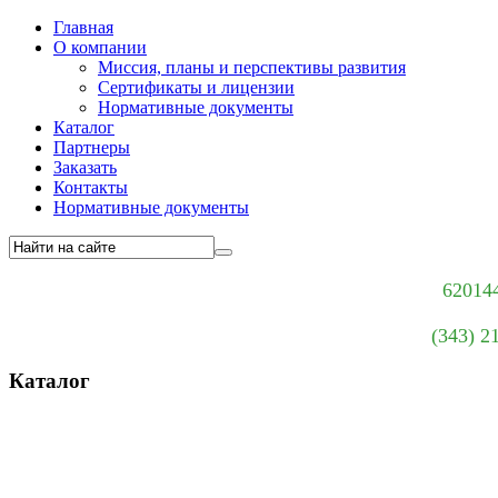
Главная
О компании
Миссия, планы и перспективы развития
Сертификаты и лицензии
Нормативные документы
Каталог
Партнеры
Заказать
Контакты
Нормативные документы
620144
(343) 2
Каталог