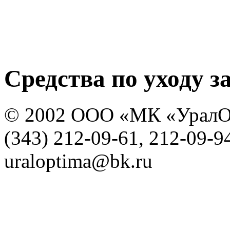
Средства по уходу 
© 2002 ООО «МК «УралО
(343) 212-09-61, 212-09-9
uraloptima@bk.ru