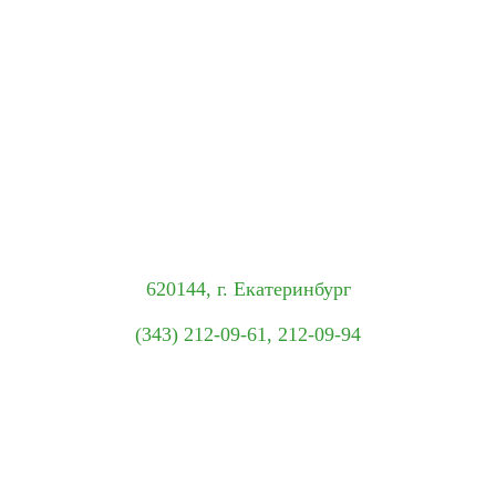
620144, г. Екатеринбург
(343) 212-09-61, 212-09-94