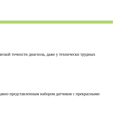
кой точности диагноза, даже у технически трудных
вно представленным набором датчиков с прекрасными