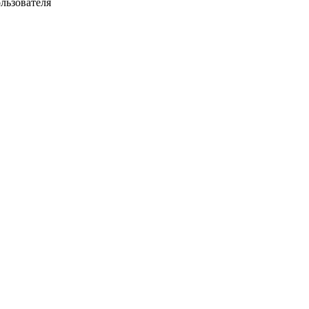
льзователя