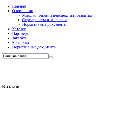
Главная
О компании
Миссия, планы и перспективы развития
Сертификаты и лицензии
Нормативные документы
Каталог
Партнеры
Заказать
Контакты
Нормативные документы
Каталог