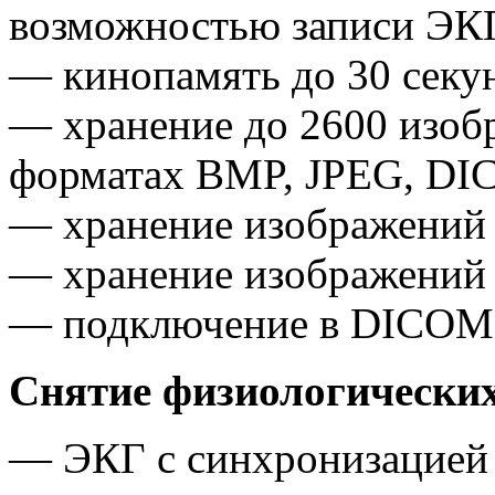
возможностью записи ЭК
— кинопамять до 30 секу
— хранение до 2600 изоб
форматах BMP, JPEG, D
— хранение изображений 
— хранение изображений 
— подключение в DICOM-
Снятие физиологических
— ЭКГ с синхронизацией