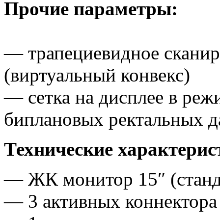
Прочие параметры:
— трапециевидное сканир
(виртуальный конвекс)
— сетка на дисплее в реж
биплановых ректальных д
Технические характерис
— ЖК монитор 15″ (стан
— 3 активных коннектора 