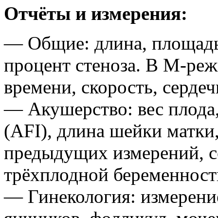
Отчёты и измерения:
— Общие: длина, площадь,
процент стеноза. В М-реж
времени, скорость, серде
— Акушерство: вес плода
(AFI), длина шейки матки
предыдущих измерений, с
трёхплодной беременность
— Гинекология: измерени