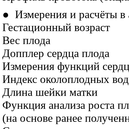
● Измерения и расчёты в
Гестационный возраст
Вес плода
Допплер сердца плода
Измерения функций сердц
Индекс околоплодных вод
Длина шейки матки
Функция анализа роста п
(на основе ранее получен