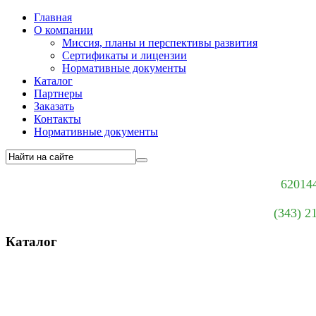
Главная
О компании
Миссия, планы и перспективы развития
Сертификаты и лицензии
Нормативные документы
Каталог
Партнеры
Заказать
Контакты
Нормативные документы
620144
(343) 2
Каталог