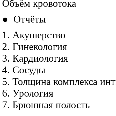
Объём кровотока
● Отчёты
Акушерство
Гинекология
Кардиология
Сосуды
Толщина комплекса инт
Урология
Брюшная полость