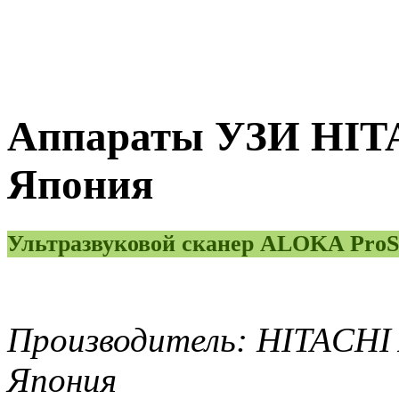
Аппараты УЗИ HIT
Япония
Ультразвуковой сканер ALOKA ProS
Производитель: HITACHI 
Япония