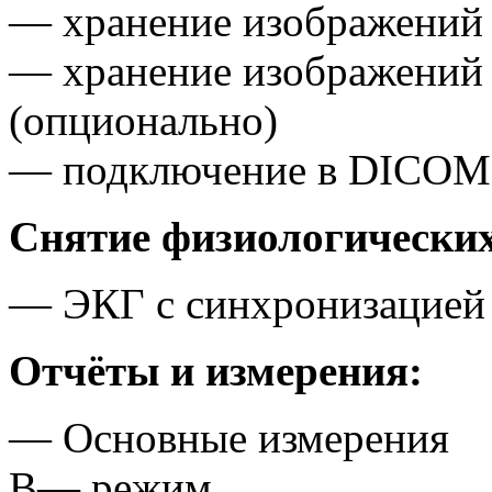
— хранение изображений 
— хранение изображени
(опционально)
— подключение в DICOM-
Снятие физиологических
— ЭКГ с синхронизацией
Отчёты и измерения:
— Основные измерения
B
— режим