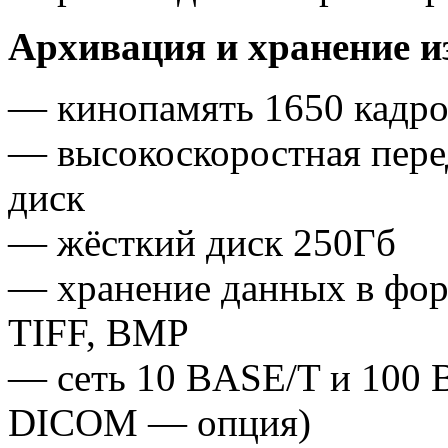
Архивация и хранение и
— кинопамять 1650 кадро
— высокоскоростная пере
диск
— жёсткий диск 250Гб
— хранение данных в фор
TIFF, BMP
— сеть 10 BASE/T и 100 
DICOM — опция)