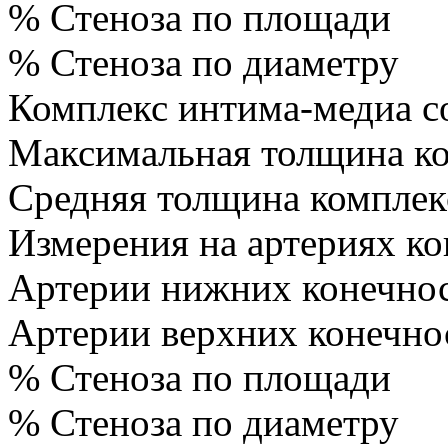
% Стеноза по площади
% Стеноза по диаметру
Комплекс интима-медиа с
Максимальная толщина к
Средняя толщина комплек
Измерения на артериях ко
Артерии нижних конечно
Артерии верхних конечно
% Стеноза по площади
% Стеноза по диаметру