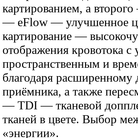
картированием, а второго –
— eFlow — улучшенное ц
картирование — высокочу
отображения кровотока с
пространственным и вре
благодаря расширенному 
приёмника, а также пере
— TDI — тканевой доппле
тканей в цвете. Выбор м
«энергии».