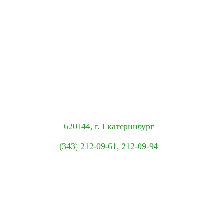
620144, г. Екатеринбург
(343) 212-09-61, 212-09-94