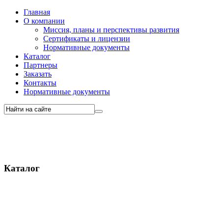
Главная
О компании
Миссия, планы и перспективы развития
Сертификаты и лицензии
Нормативные документы
Каталог
Партнеры
Заказать
Контакты
Нормативные документы
Каталог