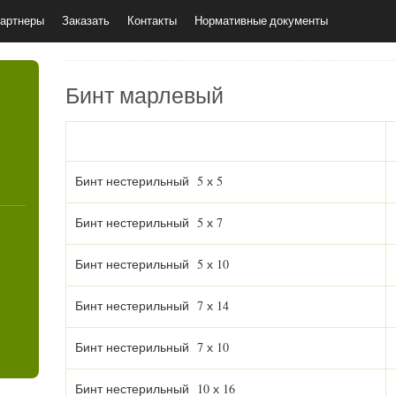
артнеры
Заказать
Контакты
Нормативные документы
Бинт марлевый
4
Бинт нестерильный 5 х 5
Бинт нестерильный 5 х 7
Бинт нестерильный 5 х 10
Бинт нестерильный 7 х 14
Бинт нестерильный 7 х 10
Бинт нестерильный 10 х 16