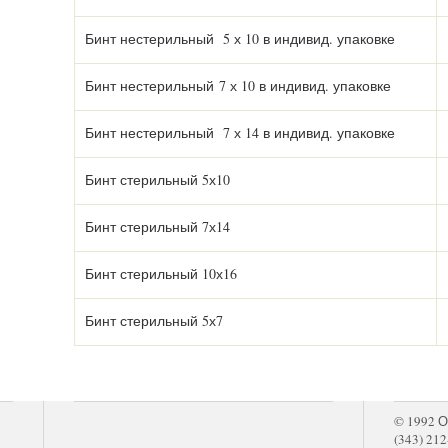
Бинт нестерильный 5 х 10 в индивид. упаковке
Бинт нестерильный 7 х 10 в индивид. упаковке
Бинт нестерильный 7 х 14 в индивид. упаковке
Бинт стерильный 5х10
Бинт стерильный 7х14
Бинт стерильный 10х16
Бинт стерильный 5х7
© 1992
(343) 212