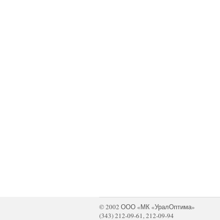
© 2002 ООО «МК «УралОптима»
(343) 212-09-61, 212-09-94