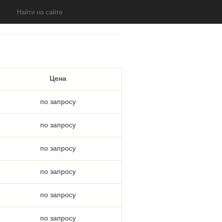
Цена
по запросу
по запросу
по запросу
по запросу
по запросу
по запросу