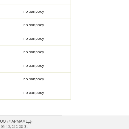
по запросу
по запросу
по запросу
по запросу
по запросу
по запросу
по запросу
 ООО «ФАРМАМЕД»
-03-13, 212-28-31