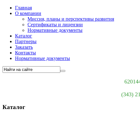
Главная
О компании
Миссия, планы и перспективы развития
Сертификаты и лицензии
Нормативные документы
Каталог
Партнеры
Заказать
Контакты
Нормативные документы
620144
(343) 2
Каталог