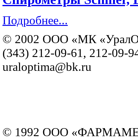
Подробнее...
© 2002 ООО «МК «УралО
(343) 212-09-61, 212-09-9
uraloptima@bk.ru
© 1992 ООО «ФАРМАМ