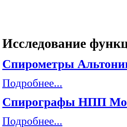
Исследование функц
Спирометры Альтоник
Подробнее...
Спирографы НПП Мон
Подробнее...