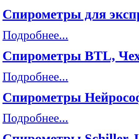
Спирометры для эксп
Подробнее...
Спирометры BTL, Че
Подробнее...
Спирометры Нейрософ
Подробнее...
Спирометры Schiller,