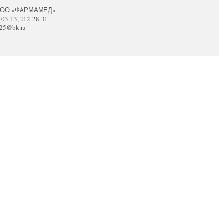
 ООО «ФАРМАМЕД»
-03-13, 212-28-31
25@bk.ru