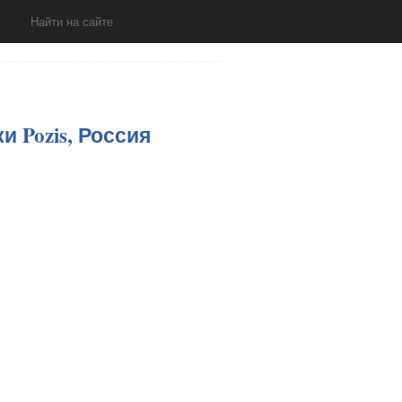
 Pozis, Россия