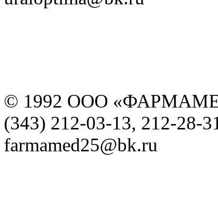
© 1992 ООО «ФАРМАМ
(343) 212-03-13, 212-28-3
farmamed25@bk.ru