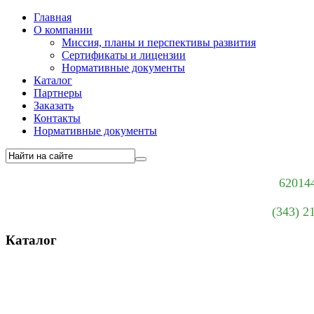
Главная
О компании
Миссия, планы и перспективы развития
Сертификаты и лицензии
Нормативные документы
Каталог
Партнеры
Заказать
Контакты
Нормативные документы
620144
(343) 2
Каталог