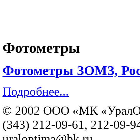
Фотометры
Фотометры ЗОМЗ, Ро
Подробнее...
© 2002 ООО «МК «УралО
(343) 212-09-61, 212-09-9
uraloptima@bk.ru