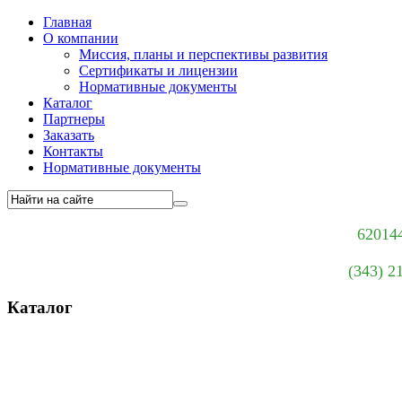
Главная
О компании
Миссия, планы и перспективы развития
Сертификаты и лицензии
Нормативные документы
Каталог
Партнеры
Заказать
Контакты
Нормативные документы
620144
(343) 2
Каталог