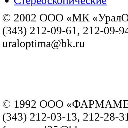
Стереоскопические
© 2002 ООО «МК «УралО
(343) 212-09-61, 212-09-9
uraloptima@bk.ru
© 1992 ООО «ФАРМАМ
(343) 212-03-13, 212-28-3