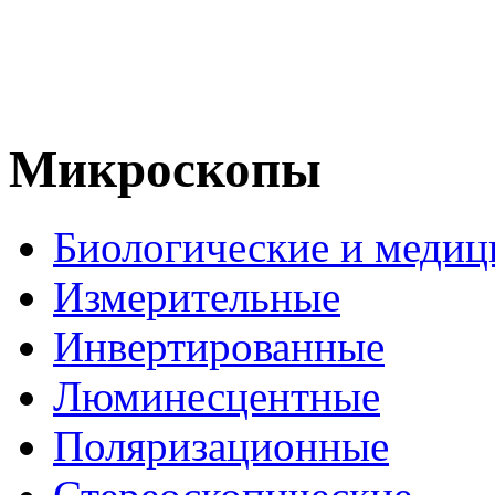
Микроскопы
Биологические и медиц
Измерительные
Инвертированные
Люминесцентные
Поляризационные