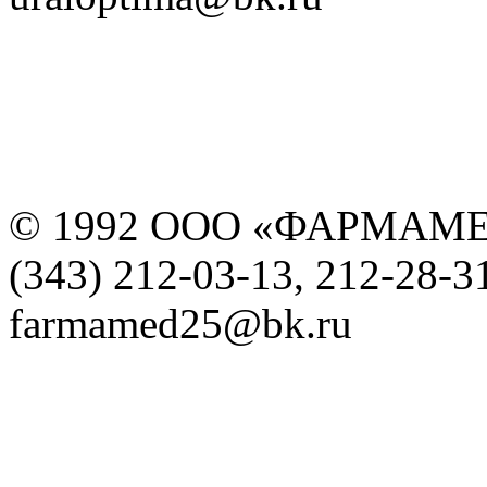
© 1992 ООО «ФАРМАМ
(343) 212-03-13, 212-28-3
farmamed25@bk.ru