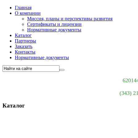
Главная
О компании
Миссия, планы и перспективы развития
Сертификаты и лицензии
Нормативные документы
Каталог
Партнеры
Заказать
Контакты
Нормативные документы
620144
(343) 2
Каталог