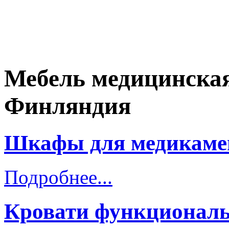
Мебель медицинская
Финляндия
Шкафы для медикаме
Подробнее...
Кровати функционал