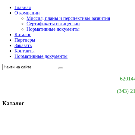
Главная
О компании
Миссия, планы и перспективы развития
Сертификаты и лицензии
Нормативные документы
Каталог
Партнеры
Заказать
Контакты
Нормативные документы
620144
(343) 2
Каталог