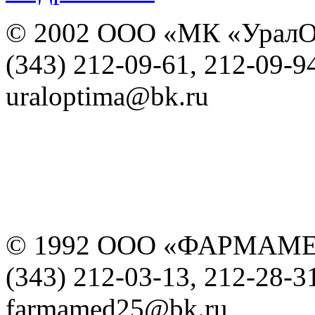
© 2002 ООО «МК «УралО
(343) 212-09-61, 212-09-9
uraloptima@bk.ru
© 1992 ООО «ФАРМАМ
(343) 212-03-13, 212-28-3
farmamed25@bk.ru