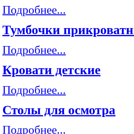
Подробнее...
Тумбочки прикроват
Подробнее...
Кровати детские
Подробнее...
Столы для осмотра
Подробнее...