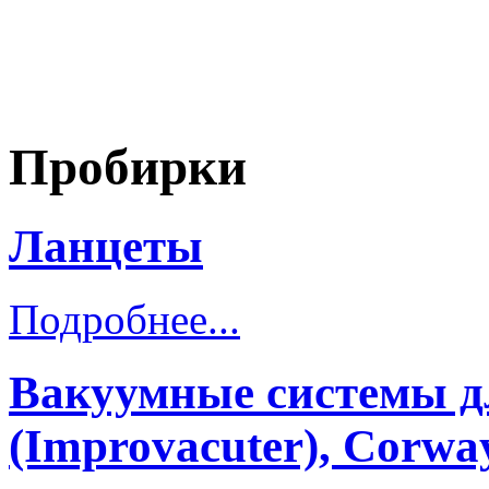
Пробирки
Ланцеты
Подробнее...
Вакуумные системы дл
(Improvacuter), Corwa