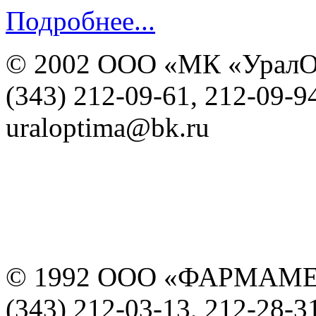
Подробнее...
© 2002 ООО «МК «УралО
(343) 212-09-61, 212-09-9
uraloptima@bk.ru
© 1992 ООО «ФАРМАМ
(343) 212-03-13, 212-28-3