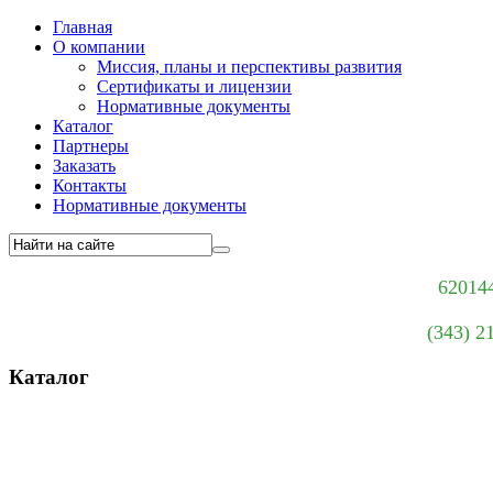
Главная
О компании
Миссия, планы и перспективы развития
Сертификаты и лицензии
Нормативные документы
Каталог
Партнеры
Заказать
Контакты
Нормативные документы
620144
(343) 2
Каталог