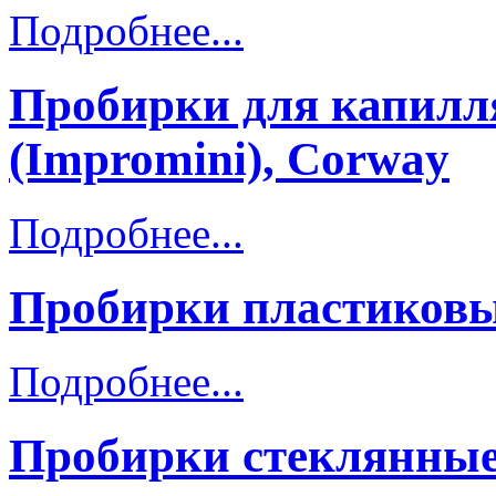
Подробнее...
Пробирки для капилля
(Impromini), Corway
Подробнее...
Пробирки пластиков
Подробнее...
Пробирки стеклянны