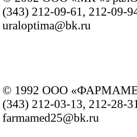
(343) 212-09-61, 212-09-9
uraloptima@bk.ru
© 1992 ООО «ФАРМАМ
(343) 212-03-13, 212-28-3
farmamed25@bk.ru