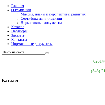
Главная
О компании
Миссия, планы и перспективы развития
Сертификаты и лицензии
Нормативные документы
Каталог
Партнеры
Заказать
Контакты
Нормативные документы
620144
(343) 2
Каталог