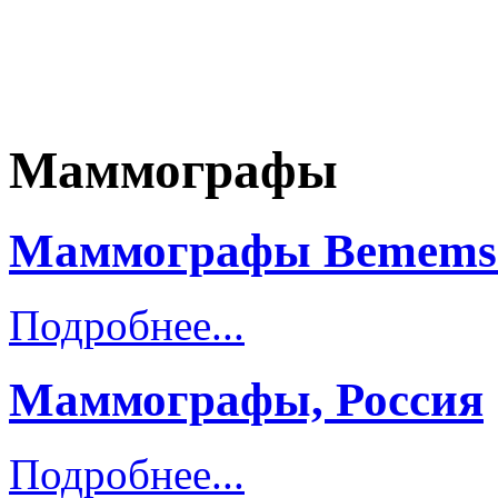
Маммографы
Маммографы Bemems 
Подробнее...
Маммографы, Россия
Подробнее...