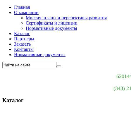
Главная
О компании
Миссия, планы и перспективы развития
Сертификаты и лицензии
Нормативные документы
Каталог
Партнеры
Заказать
Контакты
Нормативные документы
620144
(343) 2
Каталог