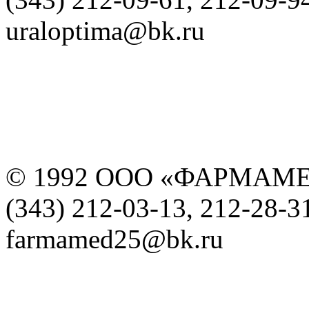
uraloptima@bk.ru
© 1992 ООО «ФАРМАМ
(343) 212-03-13, 212-28-3
farmamed25@bk.ru