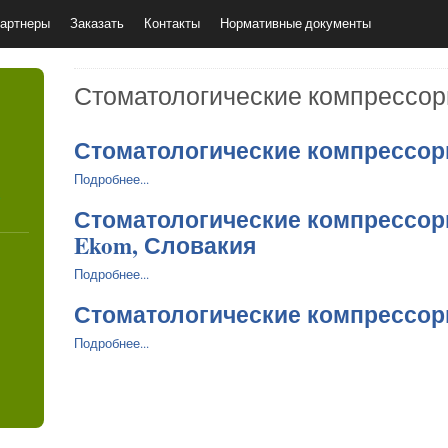
артнеры
Заказать
Контакты
Нормативные документы
Стоматологические компрессо
Стоматологические компрессор
Подробнее...
4
Стоматологические компрессор
Ekom, Словакия
Подробнее...
Стоматологические компрессор
Подробнее...