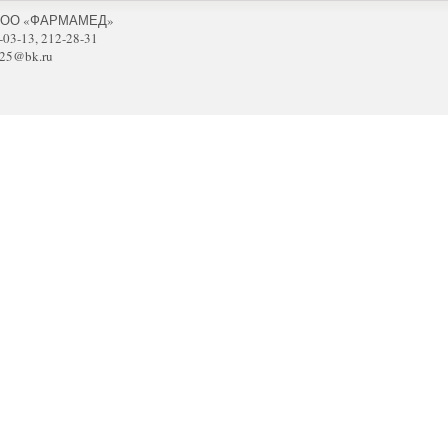
 ООО «ФАРМАМЕД»
-03-13, 212-28-31
25@bk.ru