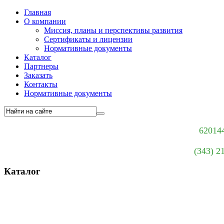
Главная
О компании
Миссия, планы и перспективы развития
Сертификаты и лицензии
Нормативные документы
Каталог
Партнеры
Заказать
Контакты
Нормативные документы
620144
(343) 2
Каталог