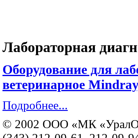
Лабораторная диагн
Оборудование для лаб
ветеринарное Mindray
Подробнее...
© 2002 ООО «МК «УралО
(343) 212-09-61, 212-09-9