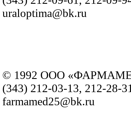
uraloptima@bk.ru
© 1992 ООО «ФАРМАМ
(343) 212-03-13, 212-28-3
farmamed25@bk.ru