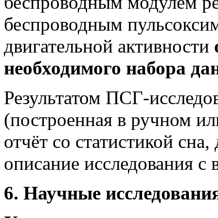
беспроводным модулем ре
беспроводным пульсоксим
двигательной активности
необходимого набора да
Результатом ПСГ-исследо
(построенная в ручном ил
отчёт со статистикой сна,
описание исследования с
6. Научные исследовани