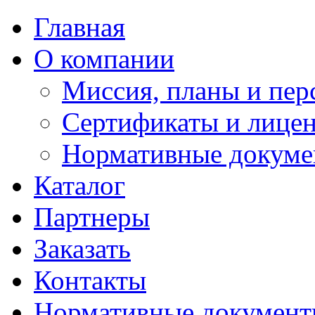
Главная
О компании
Миссия, планы и пер
Сертификаты и лице
Нормативные докум
Каталог
Партнеры
Заказать
Контакты
Нормативные докумен