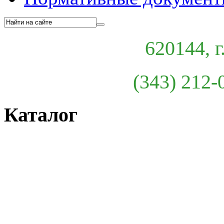
620144, г
(343) 212-
Каталог