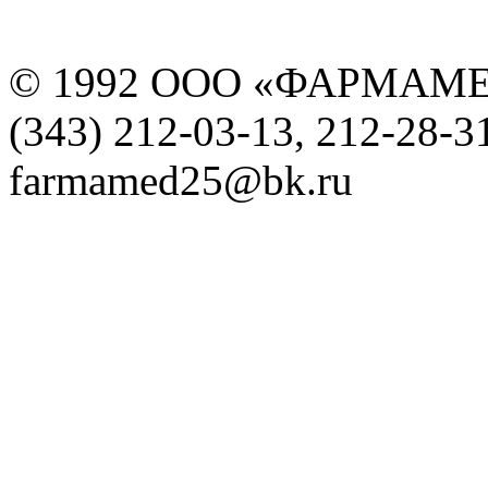
© 1992 ООО «ФАРМАМ
(343) 212-03-13, 212-28-3
farmamed25@bk.ru