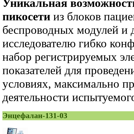
Уникальная возможност
пикосети
из блоков пацие
беспроводных модулей и 
исследователю гибко кон
набор регистрируемых эл
показателей для проведен
условиях, максимально п
деятельности испытуемог
Энцефалан-131-03