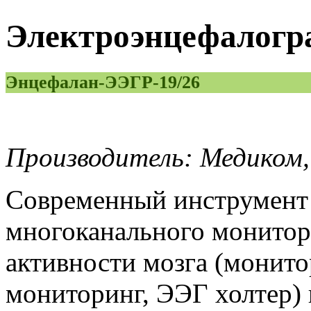
Электроэнцефалогр
Энцефалан-ЭЭГР-19/26
Производитель: Медиком,
Современный инструмент 
многоканального монитор
активности мозга (монит
мониторинг, ЭЭГ холтер) 