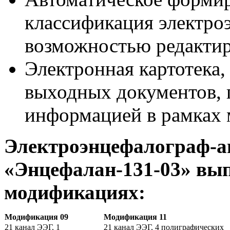
классификация электро
возможностью редактир
Электронная картотека,
выходных документов, 
информацией в рамках 
Электроэнцефалограф-а
«Энцефалан-131-03» вып
модификациях:
Модификация 09
Модификация 11
21 канал ЭЭГ, 1
21 канал ЭЭГ, 4 полиграфических