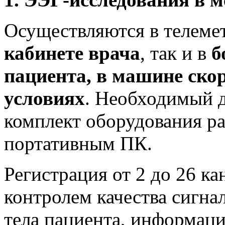
Осуществляются в телеме
кабинете врача
, так и в
б
пациента, в машине ско
условиях
. Необходимый д
комплект оборудования ра
портативным ПК.
Регистрация от 2 до 26 к
контролем качества сигн
тела пациента, информаци