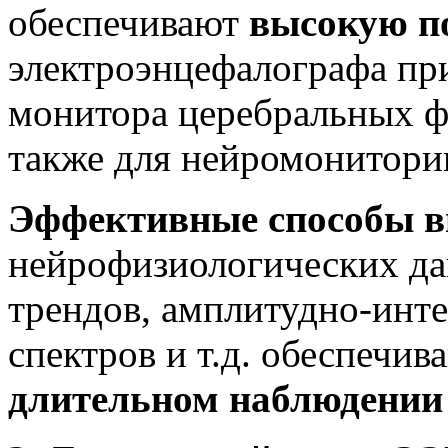
обеспечивают
высокую п
электроэнцефалографа при
монитора церебральных ф
также для нейромонитори
Эффективные способы в
нейрофизиологических да
трендов, амплитудно-инт
спектров и т.д. обеспечи
длительном наблюдении