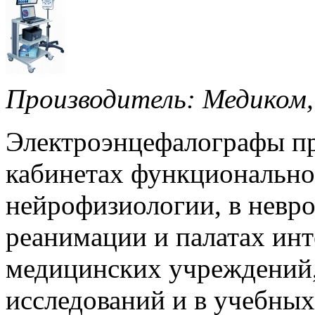
Производитель: Медиком,
Электроэнцефалографы пр
кабинетах функционально
нейрофизиологии, в невро
реанимации и палатах ин
медицинских учреждений,
исследований и в учебных