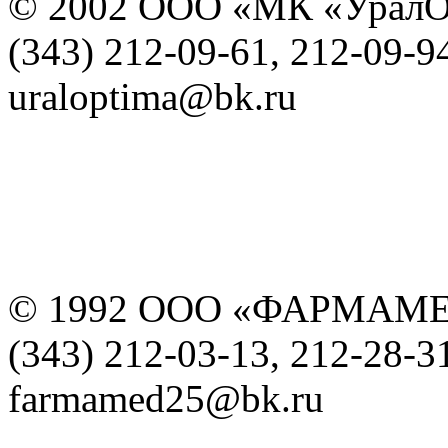
© 2002 ООО «МК «УралО
(343) 212-09-61, 212-09-9
uraloptima@bk.ru
© 1992 ООО «ФАРМАМ
(343) 212-03-13, 212-28-3
farmamed25@bk.ru