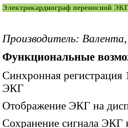
Электрокардиограф переносной ЭКГ
Производитель: Валента,
Функциональные возмо
Синхронная регистрация 
ЭКГ
Отображение ЭКГ на дис
Сохранение сигнала ЭКГ 