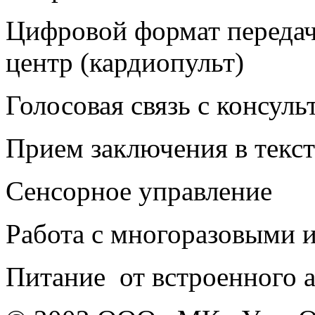
Цифровой формат переда
центр (кардиопульт)
Голосовая связь с консуль
Прием заключения в текс
Сенсорное управление
Работа с многоразовыми 
Питание от встроенного 