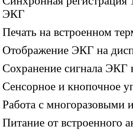
Синхронная регистрация 
ЭКГ
Печать на встроенном те
Отображение ЭКГ на дис
Сохранение сигнала ЭКГ 
Сенсорное и кнопочное у
Работа с многоразовыми 
Питание от встроенного а