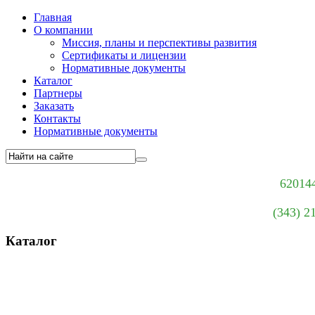
Главная
О компании
Миссия, планы и перспективы развития
Сертификаты и лицензии
Нормативные документы
Каталог
Партнеры
Заказать
Контакты
Нормативные документы
620144
(343) 2
Каталог