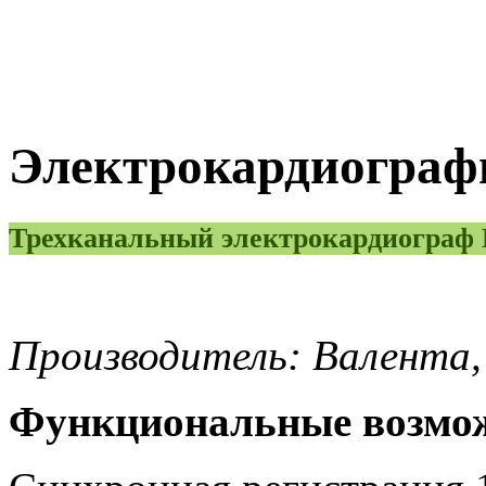
Электрокардиографы
Трехканальный электрокардиограф
Производитель: Валента,
Функциональные возмо