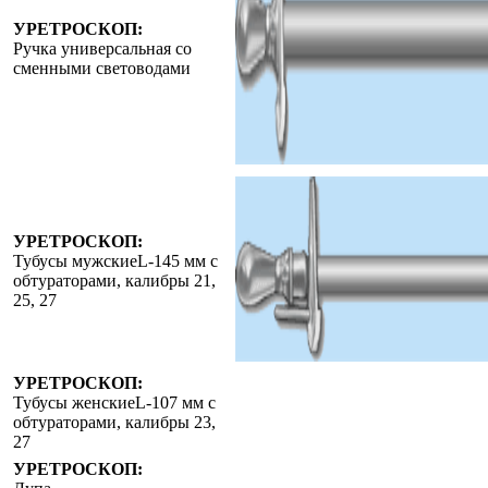
УРЕТРОСКОП:
Ручка универсальная со
сменными световодами
УРЕТРОСКОП:
Тубусы мужскиеL-145 мм с
обтураторами, калибры 21,
25, 27
УРЕТРОСКОП:
Тубусы женскиеL-107 мм с
обтураторами, калибры 23,
27
УРЕТРОСКОП: