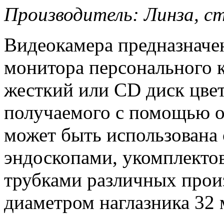
Производитель: Линза, с
Видеокамера предназначен
монитора персонального к
жесткий или CD диск цве
получаемого с помощью о
может быть использована
эндоскопами, укомплект
трубками различных прои
диаметром наглазника 32 