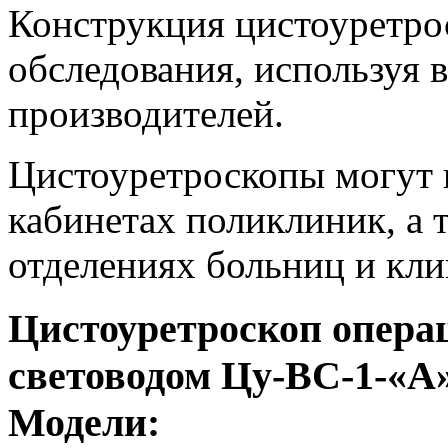
Конструкция цистоуретро
обследования, используя 
производителей.
Цистоуретроскопы могут 
кабинетах поликлиник, а 
отделениях больниц и кли
Цистоуретроскоп опер
световодом Цу-ВС-1-«А
Модели: