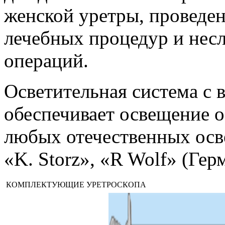
женской уретры, проведен
лечебных процедур и нес
операций.
Осветительная система с
обеспечивает освещение о
любых отечественных осв
«K. Storz», «R Wolf» (Гер
КОМПЛЕКТУЮЩИЕ УРЕТРОСКОПА