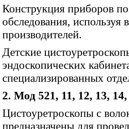
Конструкция приборов по
обследования, используя 
производителей.
Детские цистоуретроскоп
эндоскопических кабинета
специализированных отде
2. Мод 521, 11, 12, 13, 14,
Цистоуретроскопы с воло
предназначены для провед