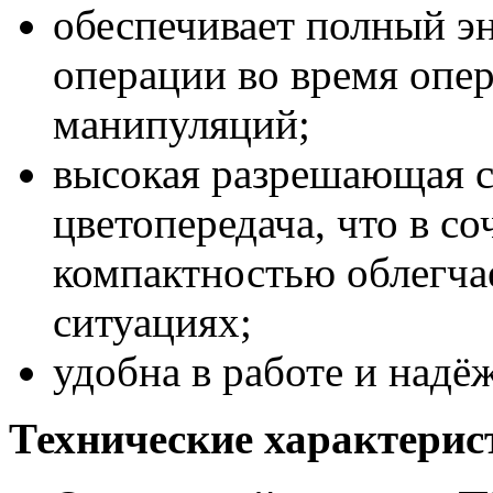
обеспечивает полный э
операции во время опе
манипуляций;
высокая разрешающая с
цветопередача, что в со
компактностью облегча
ситуациях;
удобна в работе и надё
Технические характерис