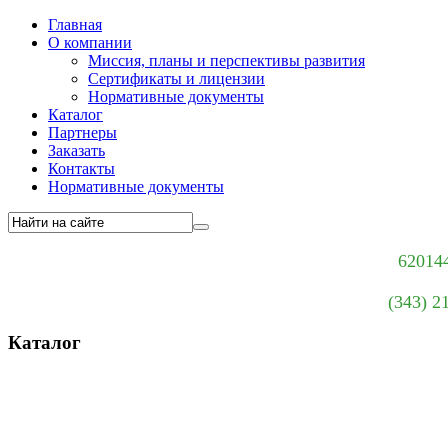
Главная
О компании
Миссия, планы и перспективы развития
Сертификаты и лицензии
Нормативные документы
Каталог
Партнеры
Заказать
Контакты
Нормативные документы
620144
(343) 2
Каталог