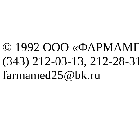
© 1992 ООО «ФАРМАМ
(343) 212-03-13, 212-28-3
farmamed25@bk.ru