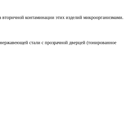
а вторичной контаминации этих изделий микроорганизмами.
нержавеющей стали с прозрачной дверцей (тонированное