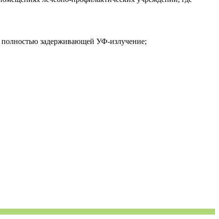
) полностью задерживающей УФ-излучение;