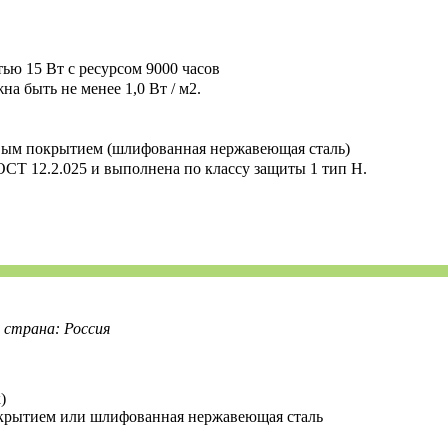
ью 15 Вт с ресурсом 9000 часов
а быть не менее 1,0 Вт / м2.
вым покрытием (шлифованная нержавеющая сталь)
СТ 12.2.025 и выполнена по классу защиты 1 тип Н.
страна: Россия
)
крытием или шлифованная нержавеющая сталь