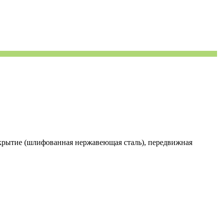
рытие (шлифованная нержавеющая сталь), передвижная