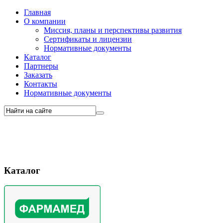
Главная
О компании
Миссия, планы и перспективы развития
Сертификаты и лицензии
Нормативные документы
Каталог
Партнеры
Заказать
Контакты
Нормативные документы
Каталог