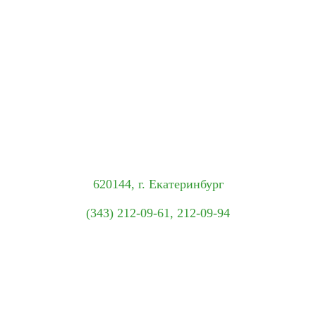
620144, г. Екатеринбург
(343) 212-09-61, 212-09-94