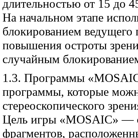
длительностью от 15 до 4
На начальном этапе испол
блокированием ведущего г
повышения остроты зрени
случайным блокирование
1.3. Программы «MOSAIC
программы, которые можн
стереоскопического зрени
Цель игры «MOSAIC» — со
фрагментов, расположенн