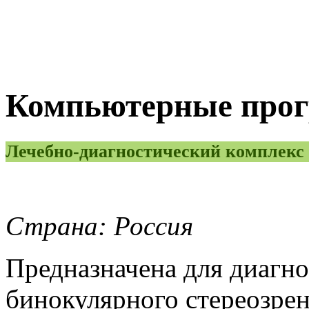
Компьютерные прог
Лечебно-диагностический компле
Страна: Россия
Предназначена для диагн
бинокулярного стереозре