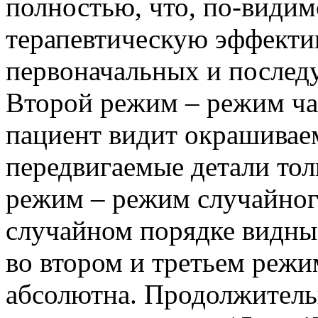
полностью, что, по-видим
терапевтическую эффекти
первоначальных и послед
Второй режим – режим ча
пациент видит окрашиваем
передвигаемые детали тол
режим – режим случайного
случайном порядке видны
во втором и третьем режи
абсолютна. Продолжитель