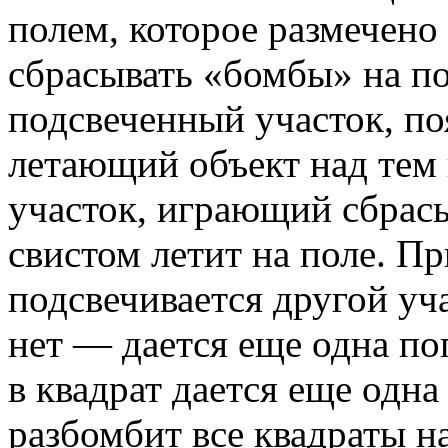
полем, которое размечено
сбрасывать «бомбы» на по
подсвеченный участок, п
летающий объект над тем 
участок, играющий сбрасы
свистом летит на поле. П
подсвечивается другой уча
нет — дается еще одна п
в квадрат дается еще одн
разбомбит все квадраты на