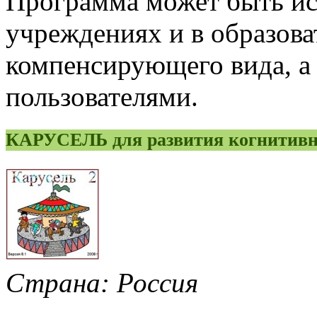
Программа может быть ис
учреждениях и в образов
компенсирующего вида, а
пользователями.
КАРУСЕЛЬ для развития когнитивн
Страна: Россия