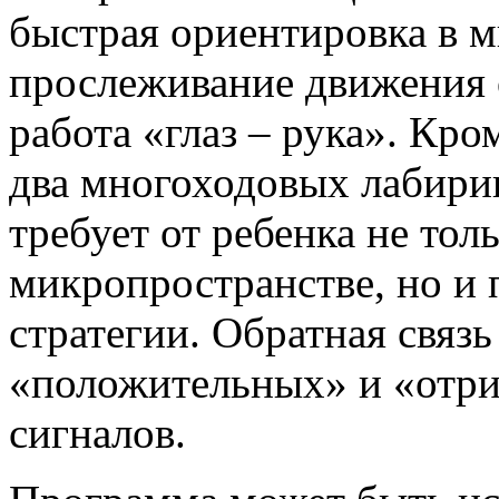
быстрая ориентировка в м
прослеживание движения 
работа «глаз – рука». Кр
два многоходовых лабири
требует от ребенка не то
микропространстве, но и
стратегии. Обратная связ
«положительных» и «отри
сигналов.