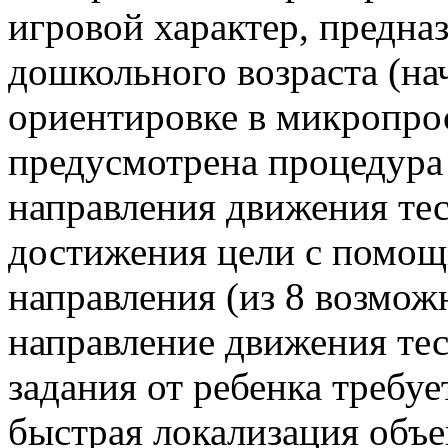
игровой характер, предна
дошкольного возраста (нач
ориентировке в микропрос
предусмотрена процедура
направления движения тес
достижения цели с помощ
направления (из 8 возмож
направление движения тес
задания от ребенка требу
быстрая локализация объе