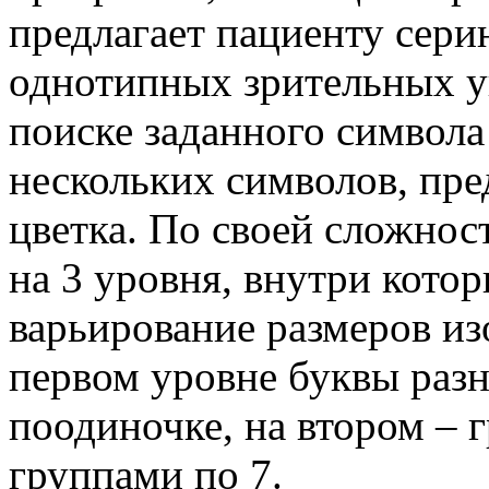
предлагает пациенту сер
однотипных зрительных у
поиске заданного символ
нескольких символов, пре
цветка. По своей сложно
на 3 уровня, внутри кото
варьирование размеров из
первом уровне буквы разн
поодиночке, на втором – г
группами по 7.