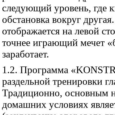
следующий уровень, где к
обстановка вокруг другая
отображается на левой ст
точнее играющий мечет «
заработает.
1.2. Программа «KONST
раздельной тренировки гл
Традиционно, основным н
домашних условиях являе