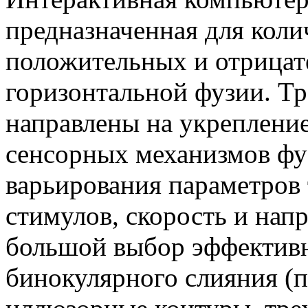
предназначенная для коли
положительных и отрицат
горизонтальной фузии. Т
направлены на укрепление
сенсорных механизмов фу
варьирования параметров 
стимулов, скорость и нап
большой выбор эффективн
бинокулярного слияния (