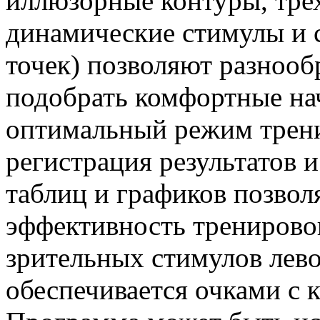
иллюзорные контуры, тре
динамические стимулы и 
точек) позволяют разнооб
подобрать комфортные на
оптимальный режим трени
регистрация результатов и
таблиц и графиков позвол
эффективность тренировок
зрительных стимулов лево
обеспечивается очками с 