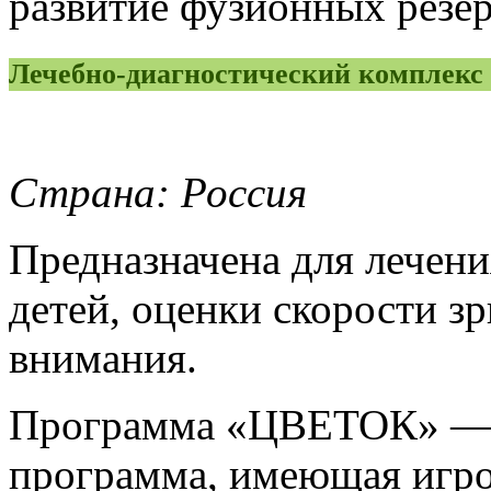
развитие фузионных резер
Лечебно-диагностический компле
Страна: Россия
Предназначена для лечени
детей, оценки скорости зр
внимания.
Программа «ЦВЕТОК» — и
программа, имеющая игро