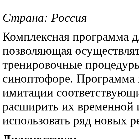
Страна: Россия
Комплексная программа дл
позволяющая осуществлят
тренировочные процедуры
синоптофоре. Программа 
имитации соответствующи
расширить их временной 
использовать ряд новых 