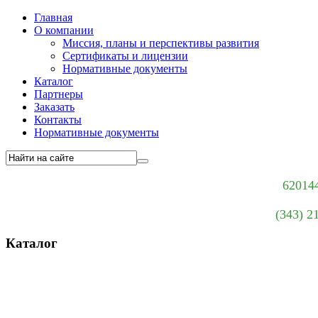
Главная
О компании
Миссия, планы и перспективы развития
Сертификаты и лицензии
Нормативные документы
Каталог
Партнеры
Заказать
Контакты
Нормативные документы
620144
(343) 2
Каталог