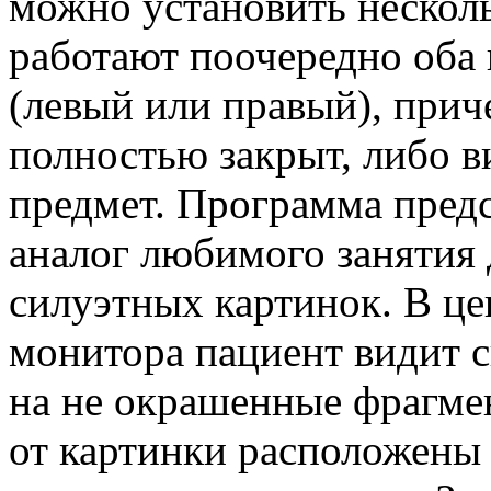
можно установить нескол
работают поочередно оба г
(левый или правый), прич
полностью закрыт, либо в
предмет. Программа пред
аналог любимого занятия 
силуэтных картинок. В це
монитора пациент видит с
на не окрашенные фрагме
от картинки расположены 