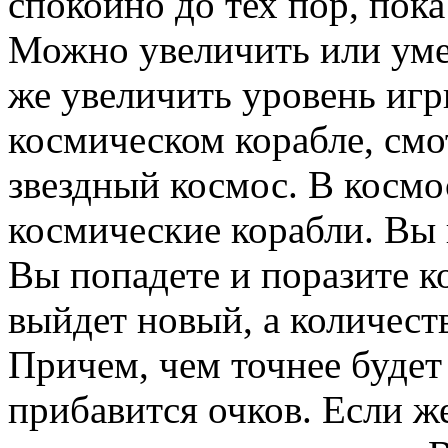
спокойно до тех пор, пока
Можно увеличить или уме
же увеличить уровень игр
космическом корабле, смо
звездный космос. В космо
космические корабли. Вы 
Вы попадете и поразите к
выйдет новый, а количест
Причем, чем точнее будет
прибавится очков. Если 