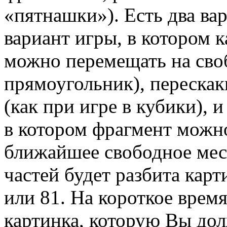
«пятнашки»). Есть два в
вариант игры, в котором 
можно перемещать на сво
прямоугольник), перескак
(как при игре в кубики), 
в котором фрагмент можно
ближайшее свободное мес
частей будет разбита картин
или 81. На короткое врем
картинка, которую Вы до