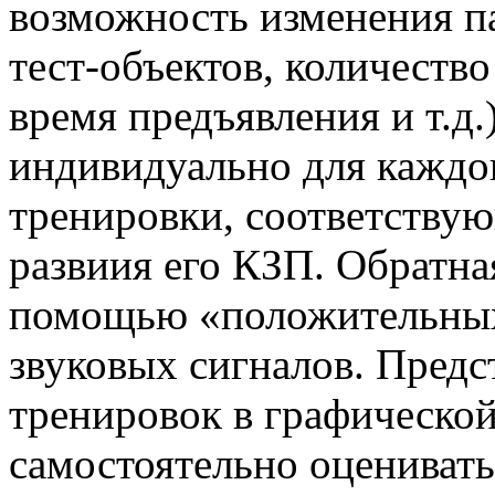
возможность изменения п
тест-объектов, количеств
время предъявления и т.д.
индивидуально для каждо
тренировки, соответству
развиия его КЗП. Обратна
помощью «положительных
звуковых сигналов. Предс
тренировок в графической
самостоятельно оценивать