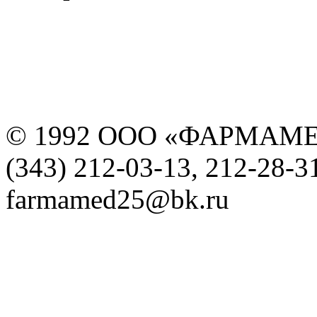
© 1992 ООО «ФАРМАМ
(343) 212-03-13, 212-28-3
farmamed25@bk.ru