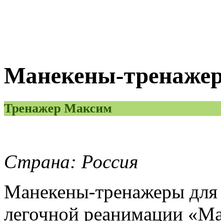
Манекены-тренажер
Тренажер Максим
Страна: Россия
Манекены-тренажеры для 
легочной реанимации «Ма