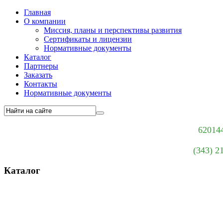
Главная
О компании
Миссия, планы и перспективы развития
Сертификаты и лицензии
Нормативные документы
Каталог
Партнеры
Заказать
Контакты
Нормативные документы
620144
(343) 2
Каталог