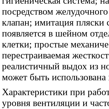
гигиеническая система; н
посредством желудочного
клапан; имитация пляски 
появляется в шейном отде
клетки; простые механич
перестраиваемая жесткост
реалистичный выдох из но
может быть использована 
Характеристики при работ
уровня вентиляции и част