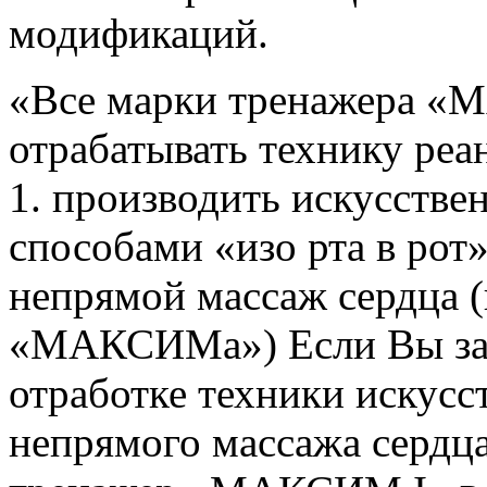
модификаций.
«Все марки тренажера 
отрабатывать технику ре
1. производить искусств
способами «изо рта в рот»
непрямой массаж сердца (
«МАКСИМа») Если Вы заи
отработке техники искусс
непрямого массажа сердц