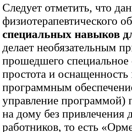
Следует отметить, что да
физиотерапевтического о
специальных навыков дл
делает необязательным пр
прошедшего специальное 
простота и оснащенность
программным обеспечение
управление программой) 
на дому без привлечения 
работников, то есть «Орм