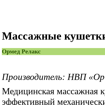
Массажные кушетки
Ормед Релакс
Производитель: НВП «Ор
Медицинская массажная 
эффективный механическ