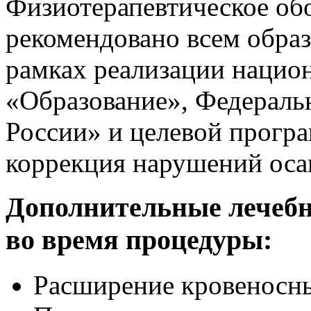
Физиотерапевтическое об
рекомендовано всем обра
рамках реализации нацио
«Образование», Федераль
России» и целевой прогр
коррекция нарушений оса
Дополнительные лечебн
во время процедуры:
Расширение кровеносны