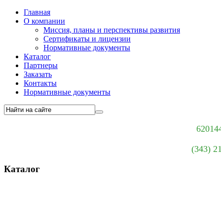
Главная
О компании
Миссия, планы и перспективы развития
Сертификаты и лицензии
Нормативные документы
Каталог
Партнеры
Заказать
Контакты
Нормативные документы
620144
(343) 2
Каталог