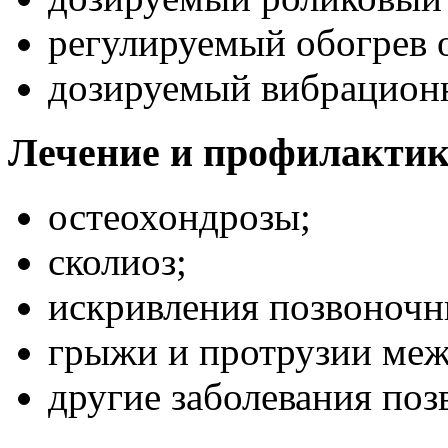
регулируемый обогрев 
дозируемый вибрацион
Лечение и профилактик
остеохондрозы;
сколиоз;
искривления позвоночн
грыжи и протрузии меж
другие заболевания поз