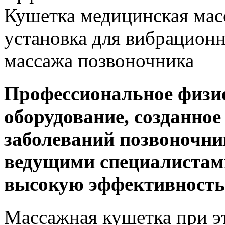
Кушетка медицинская мас
установка для вибрационн
массажа позвоночника
Профессиональное физи
оборудование, созданно
заболеваний позвоночни
ведущими специалистам
высокую эффективность
Массажная кушетка при э