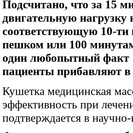
Подсчитано, что за 15 м
двигательную нагрузку 
соответствующую 10-ти 
пешком или 100 минутам
один любопытный факт :
пациенты прибавляют в р
Кушетка медицинская мас
эффективность при лечени
подтверждается в научно-