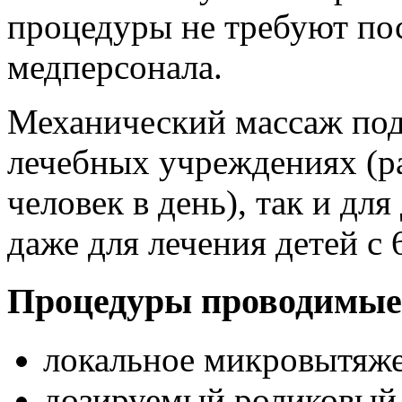
процедуры не требуют по
медперсонала.
Механический массаж подх
лечебных учреждениях (ра
человек в день), так и дл
даже для лечения детей с 
Процедуры проводимые 
локальное микровытяже
дозируемый роликовый