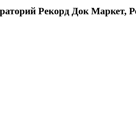
раторий Рекорд Док Маркет, Р