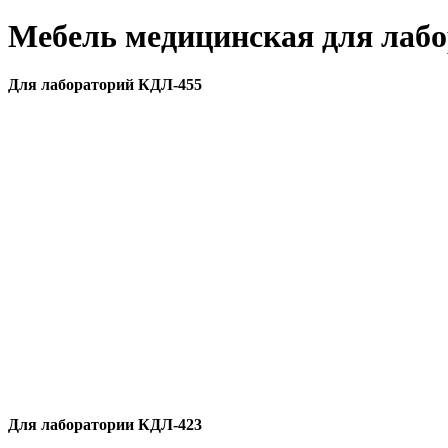
Мебель медицинская для лабо
Для лабораторий КДЛ-455
Для лаборатории КДЛ-423