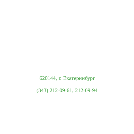
620144, г. Екатеринбург
(343) 212-09-61, 212-09-94