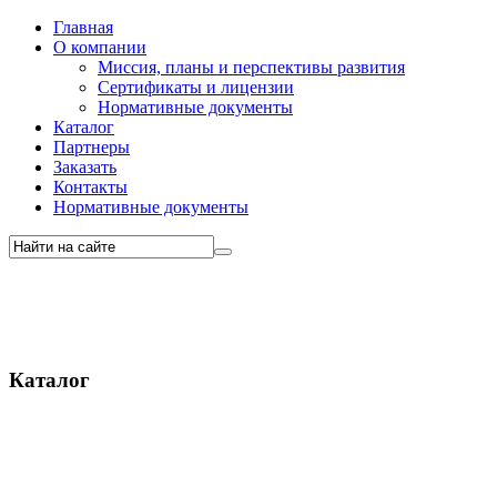
Главная
О компании
Миссия, планы и перспективы развития
Сертификаты и лицензии
Нормативные документы
Каталог
Партнеры
Заказать
Контакты
Нормативные документы
Каталог