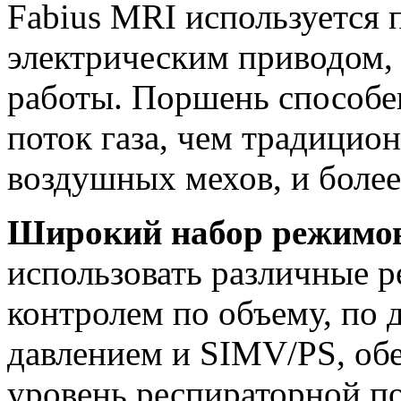
Fabius MRI используется 
электрическим приводом, 
работы. Поршень способе
поток газа, чем традицио
воздушных мехов, и более
Широкий набор режимо
использовать различные 
контролем по объему, по 
давлением и SIMV/PS, об
уровень респираторной п