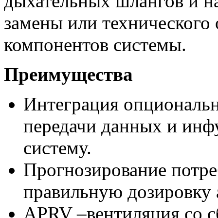
дыхательных шлангов и н
замены или технического
компонентов системы.
Преимущества
Интеграция опциональн
передачи данных и инф
систему.
Прогнозирование потре
правильную дозировку 
APRV –вентиляция со с