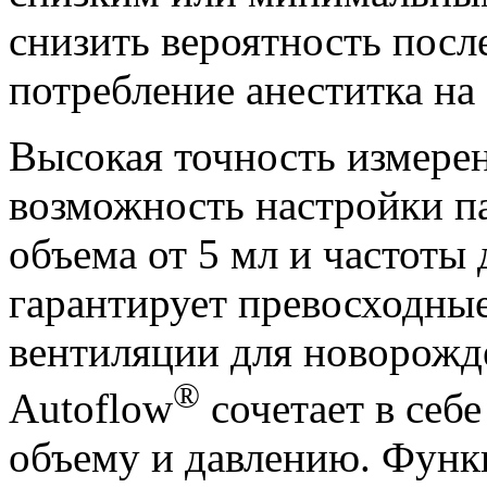
снизить вероятность пос
потребление анеститка на
Высокая точность измерен
возможность настройки п
объема от 5 мл и частоты
гарантирует превосходные
вентиляции для новорож
®
Autoflow
сочетает в себ
объему и давлению. Функ