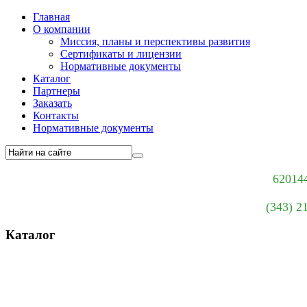
Главная
О компании
Миссия, планы и перспективы развития
Сертификаты и лицензии
Нормативные документы
Каталог
Партнеры
Заказать
Контакты
Нормативные документы
620144
(343) 2
Каталог