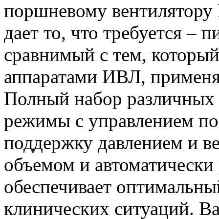
поршневому вентилятору 
дает то, что требуется –
сравнимый с тем, который
аппаратами ИВЛ, применя
Полный набор различных
режимы с управлением по
поддержку давлением и в
объемом и автоматически
обеспечивает оптимальны
клинических ситуаций. В