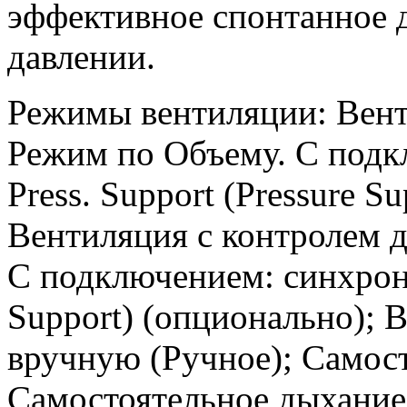
эффективное спонтанное 
давлении.
Режимы вентиляции: Вент
Режим по Объему. С подк
Press. Support (Pressure S
Вентиляция с контролем 
С подключением: синхрониз
Support) (опционально); 
вручную (Ручное); Самост
Самостоятельное дыхание 