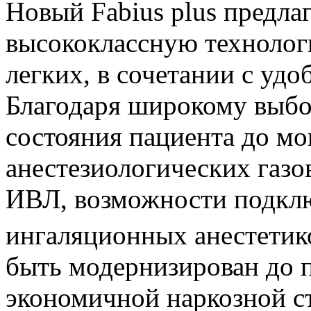
Новый Fabius plus предла
высококлассную технолог
легких, в сочетании с уд
Благодаря широкому выбо
состояния пациента до м
анестезиологических газо
ИВЛ, возможности подклю
ингаляционных анестетик
быть модернизирован до 
экономичной наркозной с