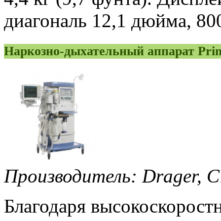
диагональ 12,1 дюйма, 800
Наркозно-дыхательный аппарат Pri
Производитель: Drager
, 
Благодаря высокоскорост