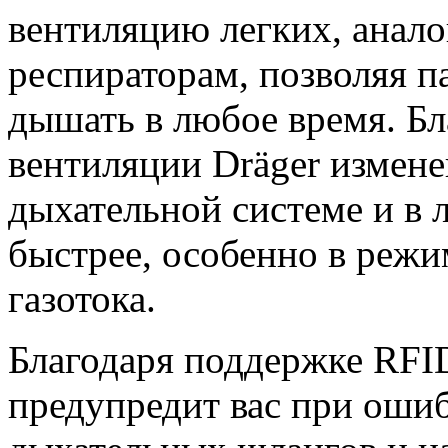
вентиляцию легких, ана
респираторам, позволяя п
дышать в любое время. Бл
вентиляции Dräger измене
дыхательной системе и в 
быстрее, особенно в режи
газотока.
Благодаря поддержке RFI
предупредит вас при ош