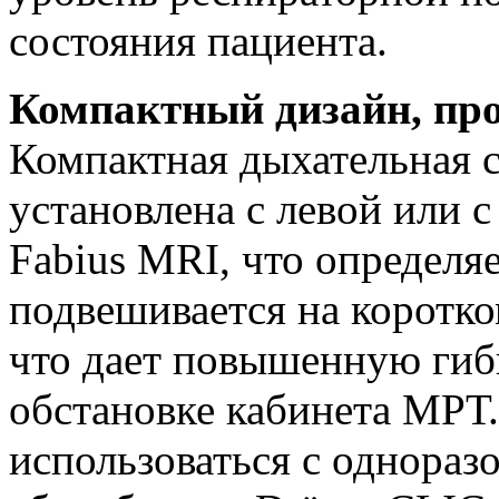
состояния пациента.
Компактный дизайн, пр
Компактная дыхательная с
установлена с левой или 
Fabius MRI, что определя
подвешивается на коротк
что дает повышенную гибк
обстановке кабинета МРТ
использоваться с однораз