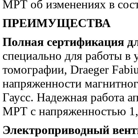
МРТ об изменениях в сос
ПРЕИМУЩЕСТВА
Полная сертификация д
специально для работы в 
томографии, Draeger Fabi
напряженности магнитног
Гаусс. Надежная работа а
МРТ с напряженностью 1,5
Электроприводный вент