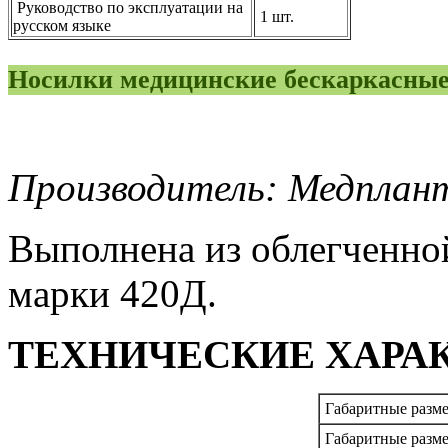
Руководство по эксплуатации на
1 шт.
русском языке
Носилки медицинские бескаркасные
Производитель: Медплант
Выполнена из облегченно
марки 420Д.
ТЕХНИЧЕСКИЕ ХАРА
Габаритные разм
Габаритные разме