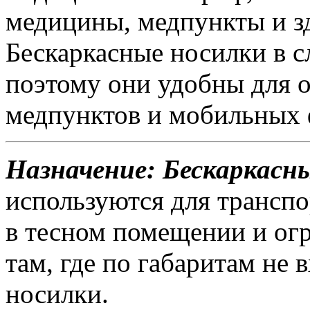
медицины, медпункты и з
Бескаркасные носилки в 
поэтому они удобны для 
медпунктов и мобильных
Назначение: Бескаркасн
используются для транспо
в тесном помещении и ог
там, где по габаритам не
носилки.