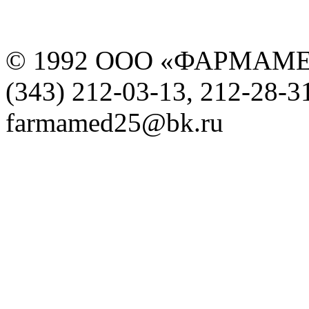
© 1992 ООО «ФАРМАМ
(343) 212-03-13, 212-28-3
farmamed25@bk.ru