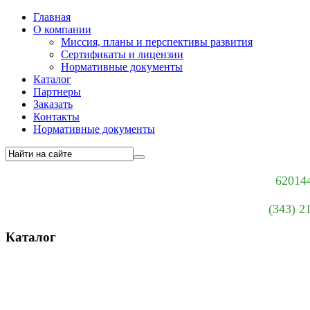
Главная
О компании
Миссия, планы и перспективы развития
Сертификаты и лицензии
Нормативные документы
Каталог
Партнеры
Заказать
Контакты
Нормативные документы
620144
(343) 2
Каталог