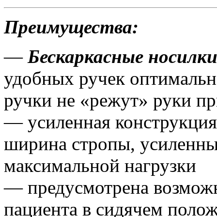
Преимущества:
—
Бескаркасные носил
удобных ручек оптимальн
ручки не «режут» руки пр
— усиленная конструкция
ширина стропы, усиленны
максимальной нагрузки
— предусмотрена возмож
пациента в сидячем поло