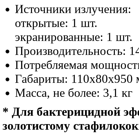
Источники излучения:
открытые: 1 шт.
экранированные: 1 шт.
Производительность: 14
Потребляемая мощность
Габариты: 110х80х950
Масса, не более: 3,1 кг
* Для бактерицидной э
золотистому стафилокок