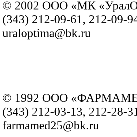
© 2002 ООО «МК «УралО
(343) 212-09-61, 212-09-9
uraloptima@bk.ru
© 1992 ООО «ФАРМАМ
(343) 212-03-13, 212-28-3
farmamed25@bk.ru