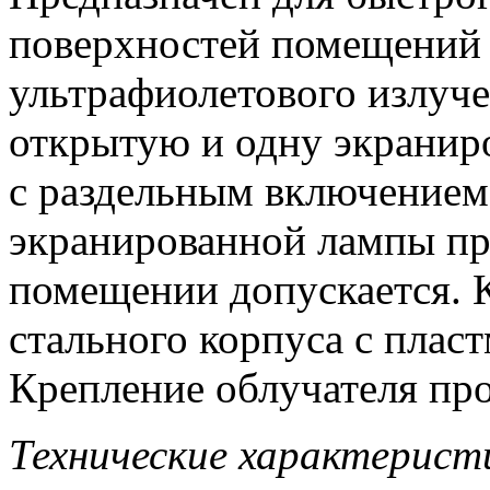
поверхностей помещений 
ультрафиолетового излуче
открытую и одну экрани
с раздельным включением
экранированной лампы пр
помещении допускается. 
стального корпуса с плас
Крепление облучателя про
Технические характерист