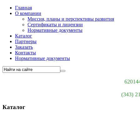
Главная
О компании
Миссия, планы и перспективы развития
Сертификаты и лицензии
Нормативные документы
Каталог
Партнеры
Заказать
Контакты
Нормативные документы
620144
(343) 2
Каталог