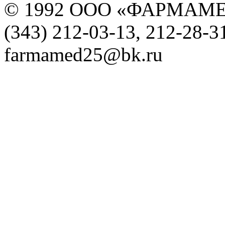
© 1992 ООО «ФАРМАМ
(343) 212-03-13, 212-28-3
farmamed25@bk.ru