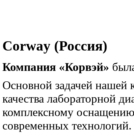
Corway (Россия)
Компания «Корвэй»
была
Основной задачей нашей 
качества лабораторной ди
комплексному оснащению 
современных технологий.