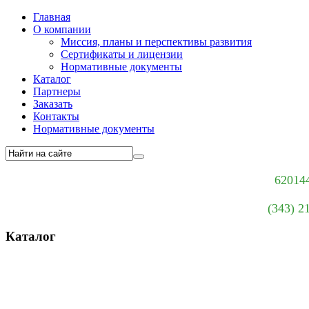
Главная
О компании
Миссия, планы и перспективы развития
Сертификаты и лицензии
Нормативные документы
Каталог
Партнеры
Заказать
Контакты
Нормативные документы
620144
(343) 2
Каталог