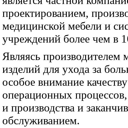
является частной компани
проектированием, произв
медицинской мебели и си
учреждений более чем в 1
Являясь производителем 
изделий для ухода за боль
особое внимание качеству
операционных процессов, 
и производства и заканчи
обслуживанием.