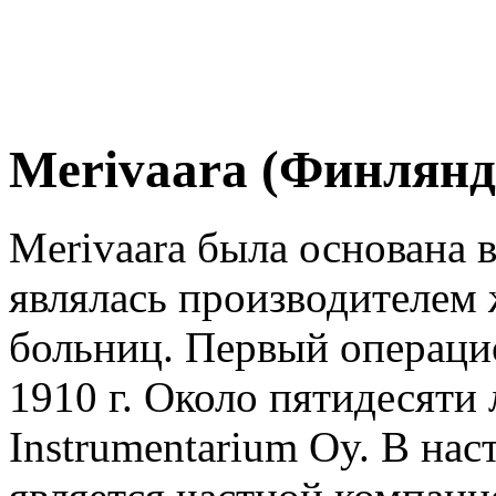
Merivaara (Финлянд
Merivaara была основана в
являлась производителем 
больниц. Первый операци
1910 г. Около пятидесяти
Instrumentarium Oy. В нас