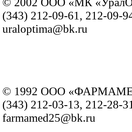
© 2002 ООО «МК «УралО
(343) 212-09-61, 212-09-9
uraloptima@bk.ru
© 1992 ООО «ФАРМАМ
(343) 212-03-13, 212-28-3
farmamed25@bk.ru