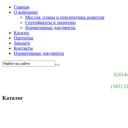
Главная
О компании
Миссия, планы и перспективы развития
Сертификаты и лицензии
Нормативные документы
Каталог
Партнеры
Заказать
Контакты
Нормативные документы
620144
(343) 2
Каталог