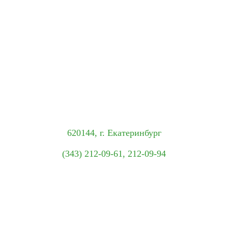
620144, г. Екатеринбург
(343) 212-09-61, 212-09-94