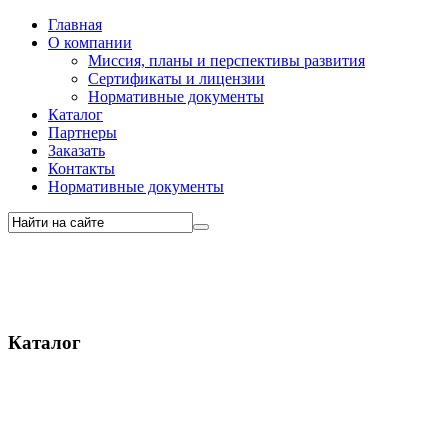
Главная
О компании
Миссия, планы и перспективы развития
Сертификаты и лицензии
Нормативные документы
Каталог
Партнеры
Заказать
Контакты
Нормативные документы
Каталог