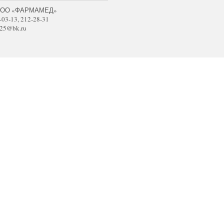
 ООО «ФАРМАМЕД»
-03-13, 212-28-31
25@bk.ru