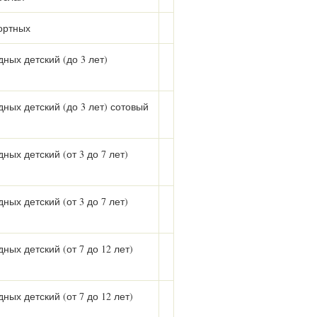
ортных
ных детский (до 3 лет)
ных детский (до 3 лет) сотовый
ых детский (от 3 до 7 лет)
ых детский (от 3 до 7 лет)
ых детский (от 7 до 12 лет)
ых детский (от 7 до 12 лет)