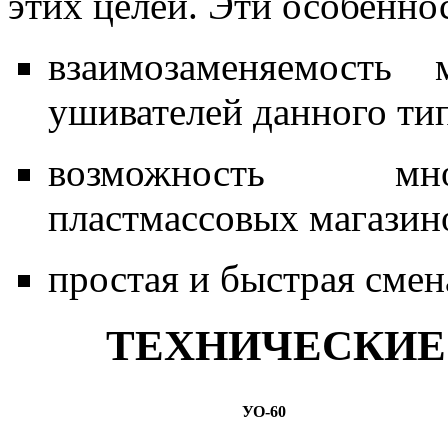
этих целей. Эти особенно
взаимозаменяемость 
ушивателей данного тип
возможность мно
пластмассовых магазин
простая и быстрая смен
ТЕХНИЧЕСКИЕ
УО-60