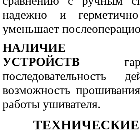
сравнению с ручным с
надежно и герметично
уменьшает послеопераци
НАЛИЧИЕ 
УСТРОЙСТВ
гарант
последовательность д
возможность прошивания
работы ушивателя.
ТЕХНИЧЕСКИЕ