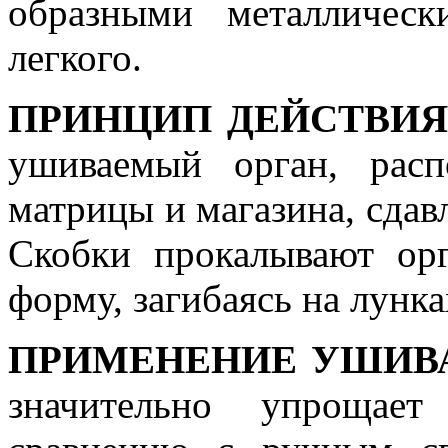
образными металличес
легкого.
ПРИНЦИП ДЕЙСТВИ
ушиваемый орган, расп
матрицы и магазина, сдав
Скобки прокалывают ор
форму, загибаясь на лунк
ПРИМЕНЕНИЕ УШИВА
значительно упрощает