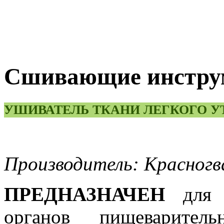
Сшивающие инструм
УШИВАТЕЛЬ ТКАНИ ЛЕГКОГО УТ
Производитель: Красногв
ПРЕДНАЗНАЧЕН
для у
органов пищеваритель