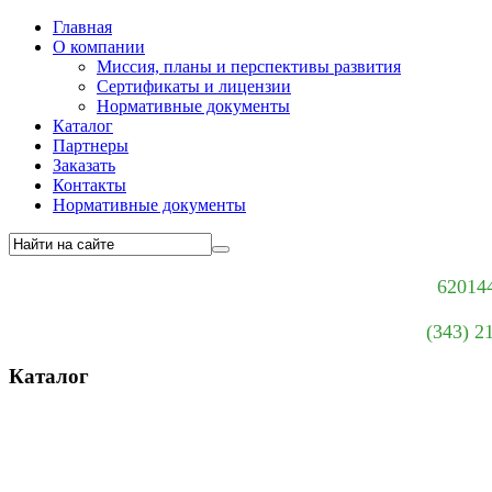
Главная
О компании
Миссия, планы и перспективы развития
Сертификаты и лицензии
Нормативные документы
Каталог
Партнеры
Заказать
Контакты
Нормативные документы
620144
(343) 2
Каталог