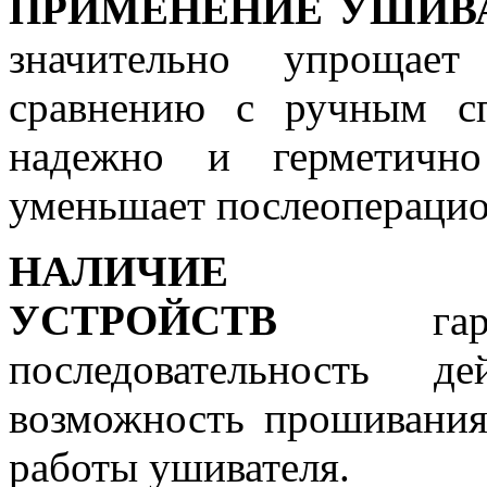
ПРИМЕНЕНИЕ УШИВА
значительно упрощает
сравнению с ручным с
надежно и герметично
уменьшает послеопераци
НАЛИЧИЕ 
УСТРОЙСТВ
гарант
последовательность д
возможность прошивания
работы ушивателя.