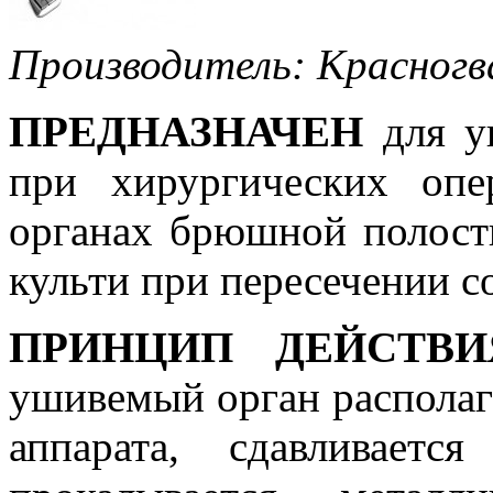
Производитель: Красногв
ПРЕДНАЗНАЧЕН
для у
при хирургических опе
органах брюшной полост
культи при пересечении с
ПРИНЦИП ДЕЙСТВИ
ушивемый орган располаг
аппарата, сдавливает