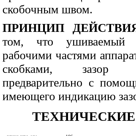
скобочным швом.
ПРИНЦИП ДЕЙСТВИ
том, что ушиваемый о
рабочими частями аппара
скобками, зазор п
предварительно с помощ
имеющего индикацию заз
ТЕХНИЧЕСКИЕ