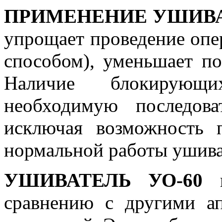
ПРИМЕНЕНИЕ УШИВ
упрощает проведение опе
способом), уменьшает п
Наличие блокирующи
необходимую последова
исключая возможность 
нормальной работы ушива
УШИВАТЕЛЬ УО-60
и
сравнению с другими а