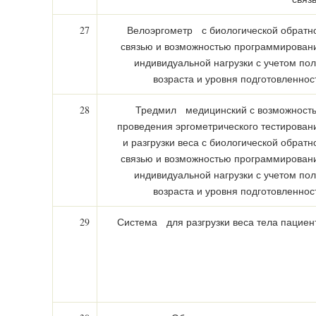
27
Велоэргометр с биологической обратн
связью и возможностью программирован
индивидуальной нагрузки с учетом пол
возраста и уровня подготовленнос
28
Тредмил медицинский с возможност
проведения эргометрического тестирован
и разгрузки веса с биологической обратн
связью и возможностью программирован
индивидуальной нагрузки с учетом пол
возраста и уровня подготовленнос
29
Система для разгрузки веса тела пациен