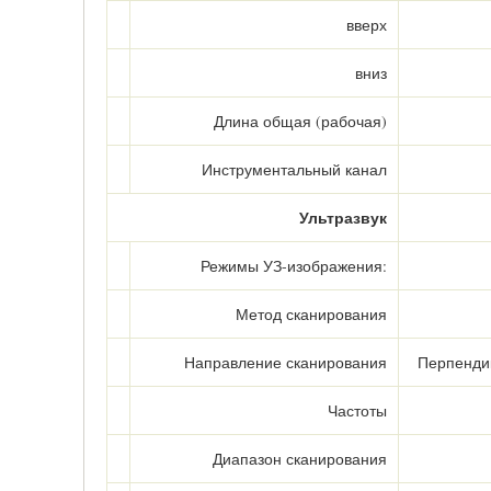
вверх
вниз
Длина общая (рабочая)
Инструментальный канал
Ультразвук
Режимы УЗ-изображения:
Метод сканирования
Направление сканирования
Перпенди
Частоты
Диапазон сканирования