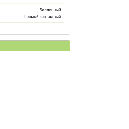
Баллонный
Прямой контактный