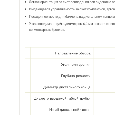
Легкая ориентация за счет совпадения оси видения с 
Выдающаяся управляемость за счет компактной, эргон
Посадочное место для баллона на дистальном конце э
Узкая вводимая трубка диаметром 6,2 мм позволяет вв
сегментарных бронхов.
Направление обзора
Угол поля зрения
Глубина резкости
Диаметр дистального конца
Диаметр вводимой гибкой трубки
Изгиб дистальной части: