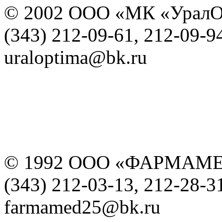
© 2002 ООО «МК «УралО
(343) 212-09-61, 212-09-9
uraloptima@bk.ru
© 1992 ООО «ФАРМАМ
(343) 212-03-13, 212-28-3
farmamed25@bk.ru