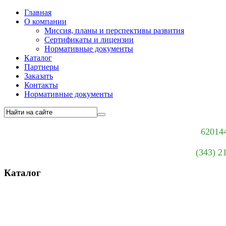
Главная
О компании
Миссия, планы и перспективы развития
Сертификаты и лицензии
Нормативные документы
Каталог
Партнеры
Заказать
Контакты
Нормативные документы
620144
(343) 2
Каталог