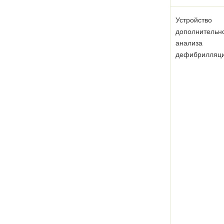
Устройство
дополнительн
анализа
дефибрилляц