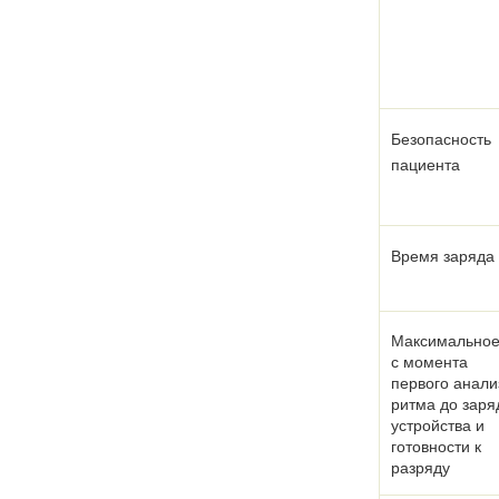
Безопасность
пациента
Время заряда
Максимальное
с момента
первого анали
ритма до заря
устройства и
готовности к
разряду