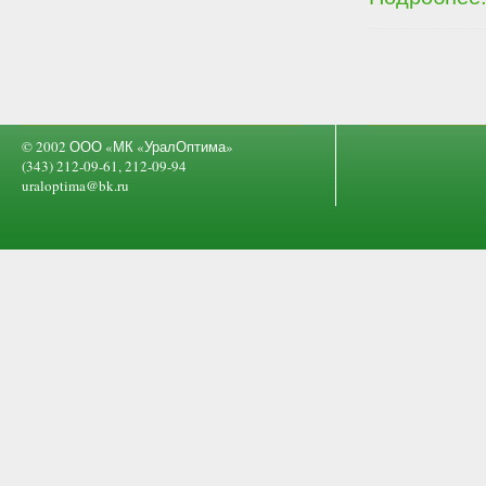
© 2002 ООО «МК «УралОптима»
(343) 212-09-61, 212-09-94
uraloptima@bk.ru