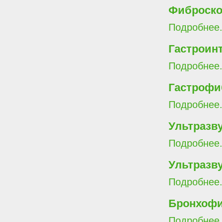
Фиброск
Подробнее.
Гастроин
Подробнее.
Гастрофи
Подробнее.
Ультразв
Подробнее.
Ультразв
Подробнее.
Бронхоф
Подробнее.